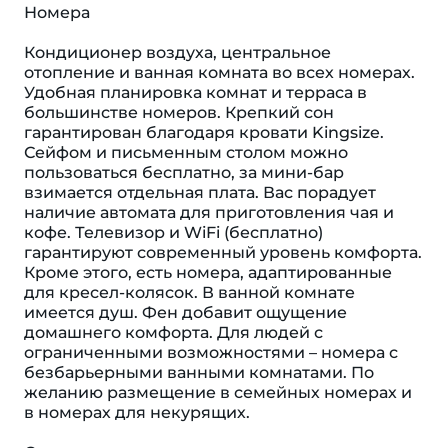
Номера
Кондиционер воздуха, центральное
отопление и ванная комната во всех номерах.
Удобная планировка комнат и терраса в
большинстве номеров. Крепкий сон
гарантирован благодаря кровати Kingsize.
Сейфом и письменным столом можно
пользоваться бесплатно, за мини-бар
взимается отдельная плата. Вас порадует
наличие автомата для приготовления чая и
кофе. Телевизор и WiFi (бесплатно)
гарантируют современный уровень комфорта.
Кроме этого, есть номера, адаптированные
для кресел-колясок. В ванной комнате
имеется душ. Фен добавит ощущение
домашнего комфорта. Для людей с
ограниченными возможностями – номера с
безбарьерными ванными комнатами. По
желанию размещение в семейных номерах и
в номерах для некурящих.