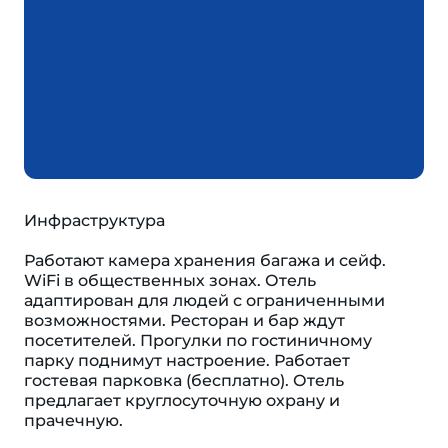
Инфраструктура
Работают камера хранения багажа и сейф.
WiFi в общественных зонах. Отель
адаптирован для людей с ограниченными
возможностями. Ресторан и бар ждут
посетителей. Прогулки по гостиничному
парку поднимут настроение. Работает
гостевая парковка (бесплатно). Отель
предлагает круглосуточную охрану и
прачечную.