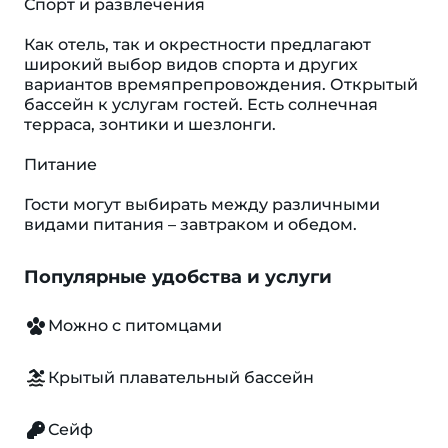
Спорт и развлечения
Как отель, так и окрестности предлагают
широкий выбор видов спорта и других
вариантов времяпрепровождения. Открытый
бассейн к услугам гостей. Есть солнечная
терраса, зонтики и шезлонги.
Питание
Гости могут выбирать между различными
видами питания – завтраком и обедом.
Популярные удобства и услуги
Можно с питомцами
Крытый плавательный бассейн
Сейф