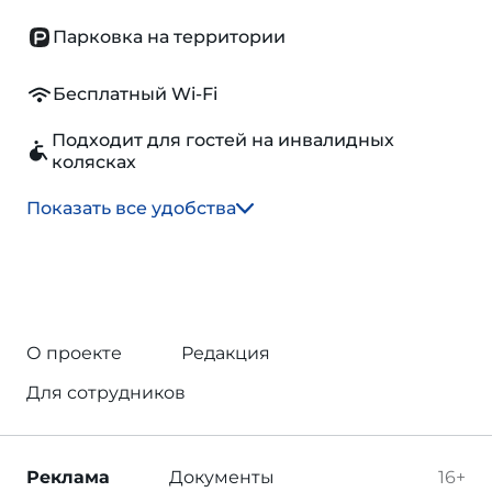
Парковка на территории
Бесплатный Wi-Fi
Подходит для гостей на инвалидных
колясках
Показать все удобства
О проекте
Редакция
Для сотрудников
Реклама
Документы
16+