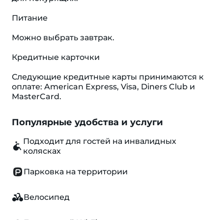
Питание
Можно выбрать завтрак.
Кредитные карточки
Следующие кредитные карты принимаются к
оплате: American Express, Visa, Diners Club и
MasterCard.
Популярные удобства и услуги
Подходит для гостей на инвалидных
колясках
Парковка на территории
Велосипед