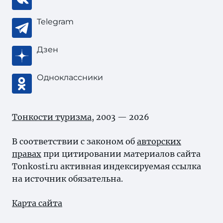
Telegram
Дзен
Одноклассники
Тонкости туризма
, 2003 — 2026
В соответствии с законом об
авторских
правах
при цитировании материалов сайта
Tonkosti.ru активная индексируемая ссылка
на источник обязательна.
Карта сайта