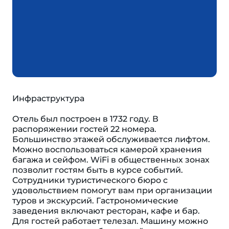
Инфраструктура
Отель был построен в 1732 году. В
распоряжении гостей 22 номера.
Большинство этажей обслуживается лифтом.
Можно воспользоваться камерой хранения
багажа и сейфом. WiFi в общественных зонах
позволит гостям быть в курсе событий.
Сотрудники туристического бюро с
удовольствием помогут вам при организации
туров и экскурсий. Гастрономические
заведения включают ресторан, кафе и бар.
Для гостей работает телезал. Машину можно