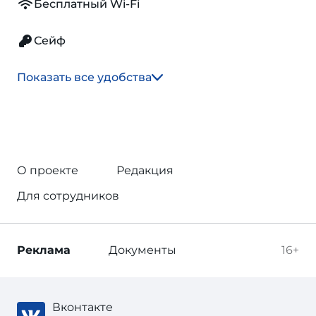
Бесплатный Wi-Fi
Сейф
Показать все удобства
О проекте
Редакция
Для сотрудников
Реклама
Документы
16+
Вконтакте