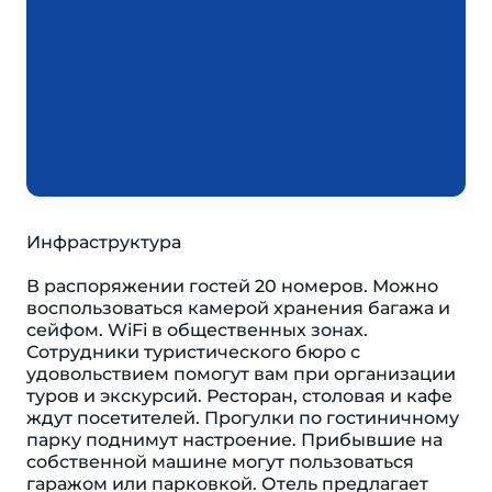
Инфраструктура
В распоряжении гостей 20 номеров. Можно
воспользоваться камерой хранения багажа и
сейфом. WiFi в общественных зонах.
Сотрудники туристического бюро с
удовольствием помогут вам при организации
туров и экскурсий. Ресторан, столовая и кафе
ждут посетителей. Прогулки по гостиничному
парку поднимут настроение. Прибывшие на
собственной машине могут пользоваться
гаражом или парковкой. Отель предлагает