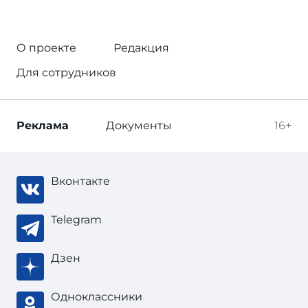
О проекте
Редакция
Для сотрудников
Реклама
Документы
16+
Вконтакте
Telegram
Дзен
Одноклассники