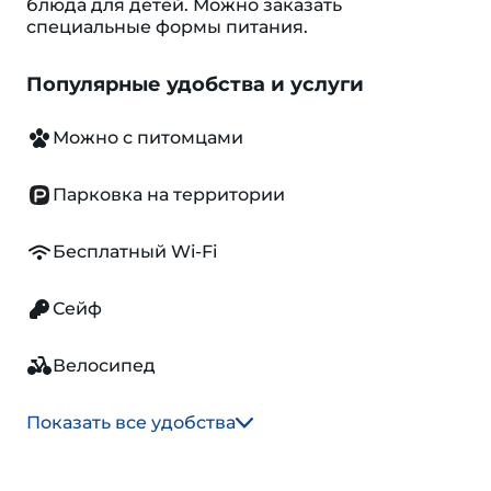
блюда для детей. Можно заказать
специальные формы питания.
Популярные удобства и услуги
Можно с питомцами
Парковка на территории
Бесплатный Wi-Fi
Сейф
Велосипед
Показать все удобства