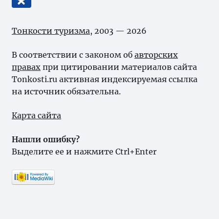
Тонкости туризма
, 2003 — 2026
В соответствии с законом об
авторских
правах
при цитировании материалов сайта
Tonkosti.ru активная индексируемая ссылка
на источник обязательна.
Карта сайта
Нашли ошибку?
Выделите ее и нажмите Ctrl+Enter