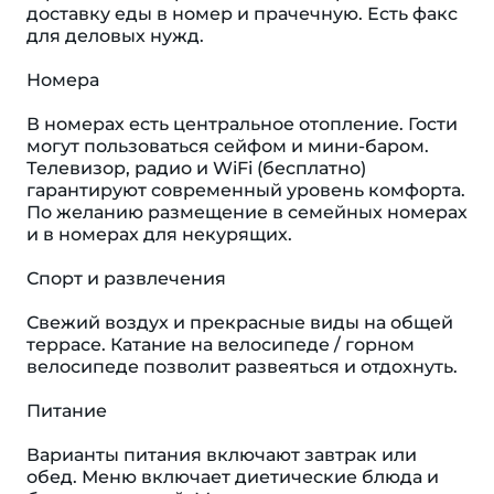
доставку еды в номер и прачечную. Есть факс
для деловых нужд.
Номера
В номерах есть центральное отопление. Гости
могут пользоваться сейфом и мини-баром.
Телевизор, радио и WiFi (бесплатно)
гарантируют современный уровень комфорта.
По желанию размещение в семейных номерах
и в номерах для некурящих.
Спорт и развлечения
Свежий воздух и прекрасные виды на общей
террасе. Катание на велосипеде / горном
велосипеде позволит развеяться и отдохнуть.
Питание
Варианты питания включают завтрак или
обед. Меню включает диетические блюда и