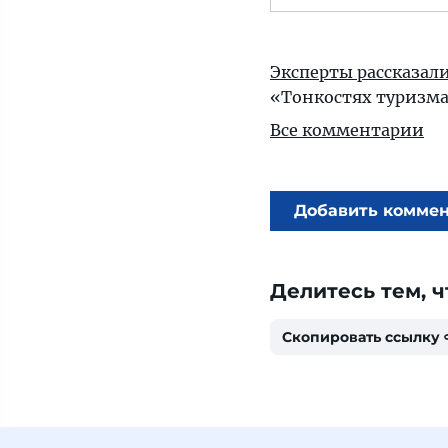
Эксперты рассказали
«Тонкостях туризм
Все комментарии
Добавить комме
Делитесь тем, ч
Скопировать ссылку