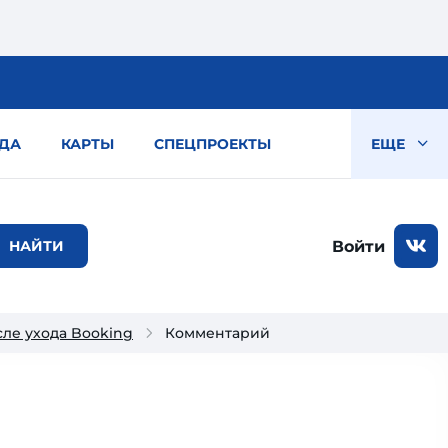
ДА
КАРТЫ
СПЕЦПРОЕКТЫ
ЕЩЕ
Войти
сле ухода Booking
Комментарий