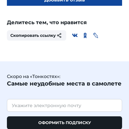
Делитесь тем, что нравится
Скопировать ссылку
Скоро на «Тонкостях»:
Самые неудобные места в самолете
ОФОРМИТЬ ПОДПИСКУ