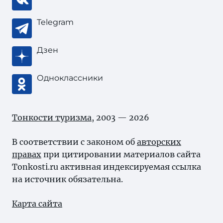
Telegram
Дзен
Одноклассники
Тонкости туризма
, 2003 — 2026
В соответствии с законом об
авторских
правах
при цитировании материалов сайта
Tonkosti.ru активная индексируемая ссылка
на источник обязательна.
Карта сайта