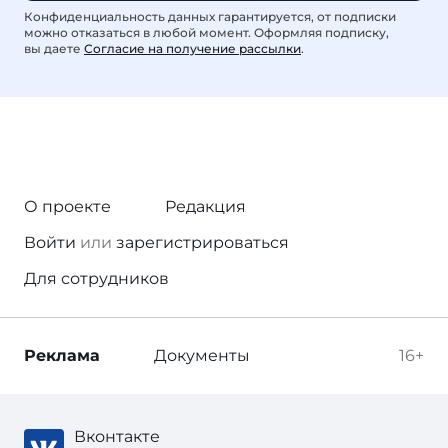
Конфиденциальность данных гарантируется, от подписки
можно отказаться в любой момент. Оформляя подписку,
вы даете
Согласие на получение рассылки
.
О проекте
Редакция
Войти
или
зарегистрироваться
Для сотрудников
Реклама
Документы
16+
Вконтакте