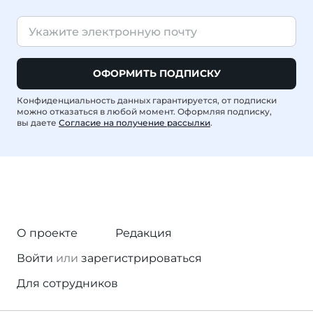
ОФОРМИТЬ ПОДПИСКУ
Конфиденциальность данных гарантируется, от подписки
можно отказаться в любой момент. Оформляя подписку,
вы даете
Согласие на получение рассылки
.
О проекте
Редакция
Войти
или
зарегистрироваться
Для сотрудников