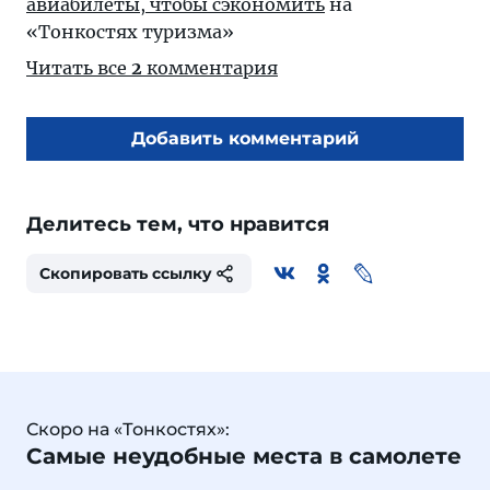
авиабилеты, чтобы сэкономить
на
«Тонкостях туризма»
Читать все
2
комментария
Добавить комментарий
Делитесь тем, что нравится
Скопировать ссылку
Скоро на «Тонкостях»:
Самые неудобные места в самолете