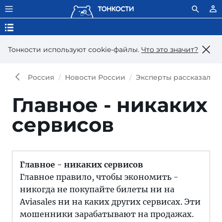
Тонкости используют сookie-файлы.
Что это значит?
Россия
Новости России
Эксперты рассказали, 
Главное - никаких
сервисов
Главное - никаких сервисов
Главное правило, чтобы экономить -
никогда не покупайте билеты ни на
Aviasales ни на каких других сервисах. Эти
мошенники зарабатывают на продажах.