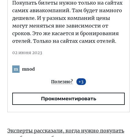
Покупать билеты нужно только на сайтах
самих авиакомпаний. Там будет намного
дешевле. И у разных компаний цены
могут меняться вне зависимости от
сроков. Это же касается и бронирования
отелей. Только на сайтах самих отелей.
02 июня 2023
mnod
m
Полезно?
3
Прокомментировать
Эксперты рассказали, когда нужно покупать