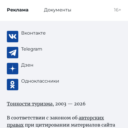
Реклама
Документы
16+
Вконтакте
Telegram
Дзен
Одноклассники
Тонкости туризма
, 2003 — 2026
В соответствии с законом об
авторских
правах
при цитировании материалов сайта