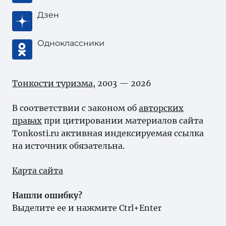
Дзен
Одноклассники
Тонкости туризма
, 2003 — 2026
В соответствии с законом об
авторских
правах
при цитировании материалов сайта
Tonkosti.ru активная индексируемая ссылка
на источник обязательна.
Карта сайта
Нашли ошибку?
Выделите ее и нажмите Ctrl+Enter