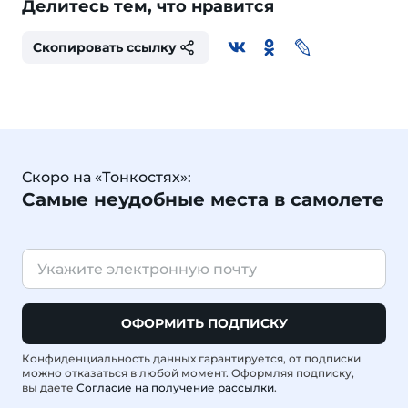
Делитесь тем, что нравится
Скопировать ссылку
Скоро на «Тонкостях»:
Самые неудобные места в самолете
ОФОРМИТЬ ПОДПИСКУ
Конфиденциальность данных гарантируется, от подписки
можно отказаться в любой момент. Оформляя подписку,
вы даете
Согласие на получение рассылки
.