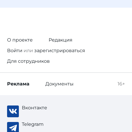
О проекте
Редакция
Войти
или
зарегистрироваться
Для сотрудников
Реклама
Документы
16+
Вконтакте
Telegram