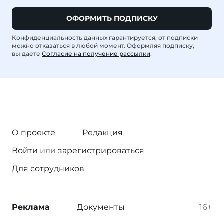
ОФОРМИТЬ ПОДПИСКУ
Конфиденциальность данных гарантируется, от подписки
можно отказаться в любой момент. Оформляя подписку,
вы даете
Согласие на получение рассылки
.
О проекте
Редакция
Войти
или
зарегистрироваться
Для сотрудников
Реклама
Документы
16+