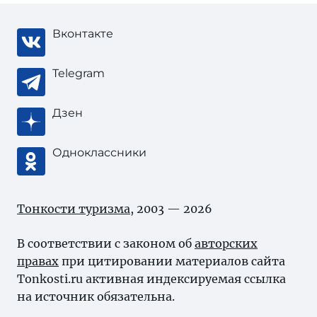
Вконтакте
Telegram
Дзен
Одноклассники
Тонкости туризма
, 2003 — 2026
В соответствии с законом об
авторских
правах
при цитировании материалов сайта
Tonkosti.ru активная индексируемая ссылка
на источник обязательна.