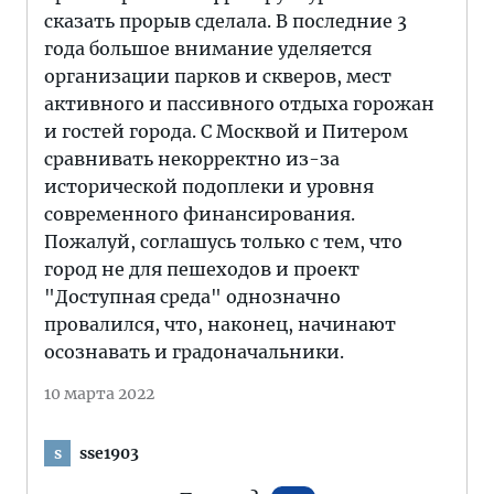
сказать прорыв сделала. В последние 3
года большое внимание уделяется
организации парков и скверов, мест
активного и пассивного отдыха горожан
и гостей города. С Москвой и Питером
сравнивать некорректно из-за
исторической подоплеки и уровня
современного финансирования.
Пожалуй, соглашусь только с тем, что
город не для пешеходов и проект
"Доступная среда" однозначно
провалился, что, наконец, начинают
осознавать и градоначальники.
10 марта 2022
sse1903
s