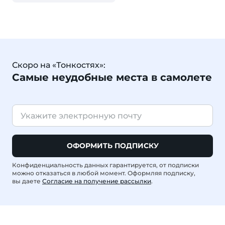
Скоро на «Тонкостях»:
Самые неудобные места в самолете
ОФОРМИТЬ ПОДПИСКУ
Конфиденциальность данных гарантируется, от подписки
можно отказаться в любой момент. Оформляя подписку,
вы даете
Согласие на получение рассылки
.