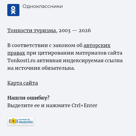
Одноклассники
Тонкости туризма
, 2003 — 2026
В соответствии с законом об
авторских
правах
при цитировании материалов сайта
Tonkosti.ru активная индексируемая ссылка
на источник обязательна.
Карта сайта
Нашли ошибку?
Выделите ее и нажмите Ctrl+Enter