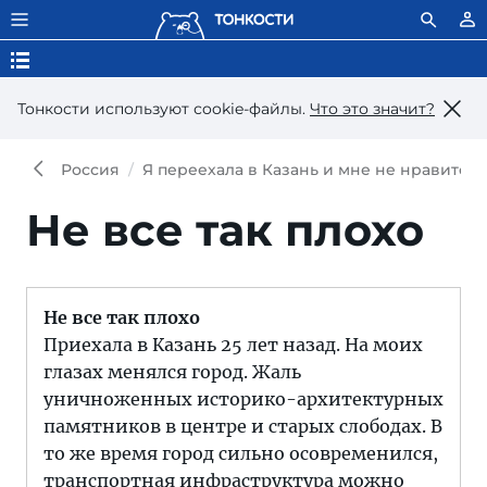
Тонкости используют сookie-файлы.
Что это значит?
Россия
Я переехала в Казань и мне не нравится:
Не все так плохо
Не все так плохо
Приехала в Казань 25 лет назад. На моих
глазах менялся город. Жаль
уничноженных историко-архитектурных
памятников в центре и старых слободах. В
то же время город сильно осовременился,
транспортная инфраструктура можно