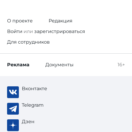
О проекте
Редакция
Войти
или
зарегистрироваться
Для сотрудников
Реклама
Документы
16+
Вконтакте
Telegram
Дзен