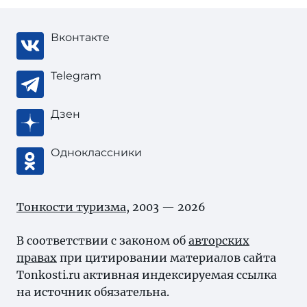
Вконтакте
Telegram
Дзен
Одноклассники
Тонкости туризма
, 2003 — 2026
В соответствии с законом об
авторских
правах
при цитировании материалов сайта
Tonkosti.ru активная индексируемая ссылка
на источник обязательна.