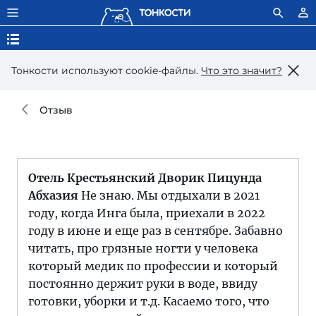
Тонкости используют сookie-файлы.
Что это значит?
Отзыв
Отель Крестьянский Дворик Пицунда
Абхазия
Не знаю. Мы отдыхали в 2021
году, когда Инга была, приехали в 2022
году в июне и еще раз в сентябре. Забавно
читать, про грязные ногти у человека
который медик по профессии и который
постоянно держит руки в воде, ввиду
готовки, уборки и т.д. Касаемо того, что