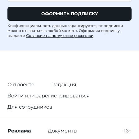
ОФОРМИТЬ ПОДПИСКУ
Конфиденциальность данных гарантируется, от подписки
можно отказаться в любой момент. Оформляя подписку,
вы даете
Согласие на получение рассылки
.
О проекте
Редакция
Войти
или
зарегистрироваться
Для сотрудников
Реклама
Документы
16+