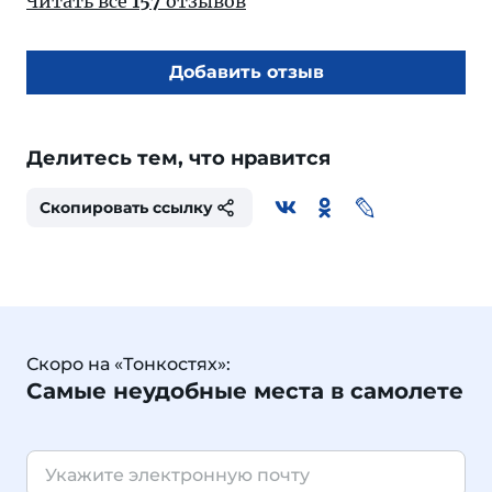
Читать все
157
отзывов
Добавить отзыв
Делитесь тем, что нравится
Скопировать ссылку
Скоро на «Тонкостях»:
Самые неудобные места в самолете