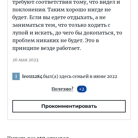
требуют соответствия тому, что видел и
поклонения. Таким хорошо нигде не
будет. Если вы едете отдыхать, а не
заниматься тем, что только ходить с
лупой и искать, до чего бы докопаться, то
проблем никаких не будет. Это в
принципе везде работает.
26 мая 2023
leo111284
был(а) здесь семьей в июне 2022
l
Полезно?
2
Прокомментировать