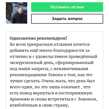
Оставить отзыв
Задать вопрос
Однозначно рекомендуем!
Ко всем прекрасным отзывам хочется
добавить ещё много благодарности за
отлично и с удовольствием проведённый
экскурсионный день, сформированный
под наши запросы, с ненавязчивыми
рекомендациями Левона о том, как это
лучше сделать. Очень жаль, что день был
всего один, но это лишь означает , что
есть повод вернуться в гостеприимную
Армению и снова встретиться с Левоном,
влюблённым в свою страну,