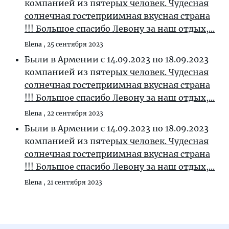
компанией из пятер
ых человек. Чудесная
солнечная гостеприимная вкусная страна
!!! Большое спасибо Левону за наш отдых,...
Elena
,
25 сентября 2023
Были в Армении с 14.09.2023 по 18.09.2023
компанией из пятер
ых человек. Чудесная
солнечная гостеприимная вкусная страна
!!! Большое спасибо Левону за наш отдых,...
Elena
,
22 сентября 2023
Были в Армении с 14.09.2023 по 18.09.2023
компанией из пятер
ых человек. Чудесная
солнечная гостеприимная вкусная страна
!!! Большое спасибо Левону за наш отдых,...
Elena
,
21 сентября 2023