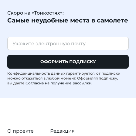
Скоро на «Тонкостях»:
Самые неудобные места в самолете
ОФОРМИТЬ ПОДПИСКУ
Конфиденциальность данных гарантируется, от подписки
можно отказаться в любой момент. Оформляя подписку,
вы даете
Согласие на получение рассылки
.
О проекте
Редакция