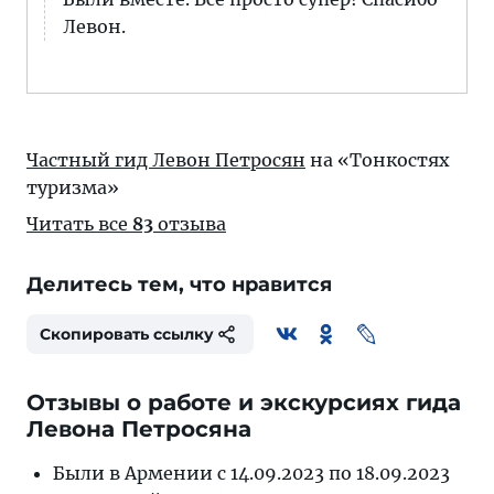
Левон.
Частный гид Левон Петросян
на «Тонкостях
туризма»
Читать все
83
отзыва
Делитесь тем, что нравится
Скопировать ссылку
Отзывы о работе и экскурсиях гида
Левона Петросяна
Были в Армении с 14.09.2023 по 18.09.2023