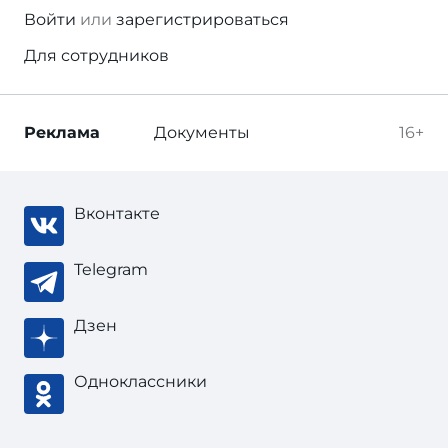
Войти
или
зарегистрироваться
Для сотрудников
Реклама
Документы
16+
Вконтакте
Telegram
Дзен
Одноклассники