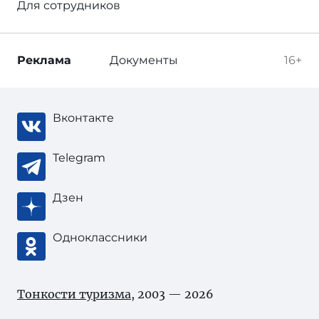
Для сотрудников
Реклама
Документы
16+
Вконтакте
Telegram
Дзен
Одноклассники
Тонкости туризма
, 2003 — 2026