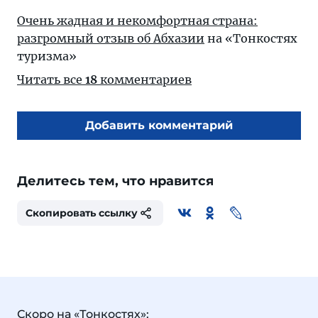
Очень жадная и некомфортная страна:
разгромный отзыв об Абхазии
на «Тонкостях
туризма»
Читать все
18
комментариев
Добавить комментарий
Делитесь тем, что нравится
Скопировать ссылку
Скоро на «Тонкостях»: