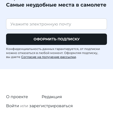
Самые неудобные места в самолете
ОФОРМИТЬ ПОДПИСКУ
Конфиденциальность данных гарантируется, от подписки
можно отказаться в любой момент. Оформляя подписку,
вы даете
Согласие на получение рассылки
.
О проекте
Редакция
Войти
или
зарегистрироваться