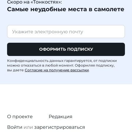
Скоро на «Тонкостях»:
Самые неудобные места в самолете
ОФОРМИТЬ ПОДПИСКУ
Конфиденциальность данных гарантируется, от подписки
можно отказаться в любой момент. Оформляя подписку,
вы даете
Согласие на получение рассылки
.
О проекте
Редакция
Войти
или
зарегистрироваться