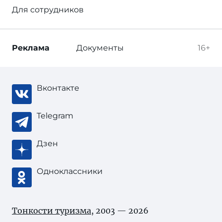
Для сотрудников
Реклама
Документы
16+
Вконтакте
Telegram
Дзен
Одноклассники
Тонкости туризма
, 2003 — 2026