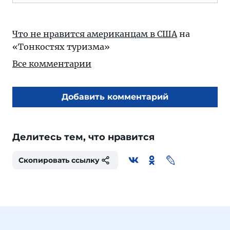
Что не нравится американцам в США
на
«Тонкостях туризма»
Все комментарии
Добавить комментарий
Делитесь тем, что нравится
Скопировать ссылку