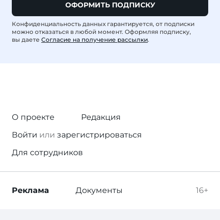
ОФОРМИТЬ ПОДПИСКУ
Конфиденциальность данных гарантируется, от подписки
можно отказаться в любой момент. Оформляя подписку,
вы даете
Согласие на получение рассылки
.
О проекте
Редакция
Войти
или
зарегистрироваться
Для сотрудников
Реклама
Документы
16+