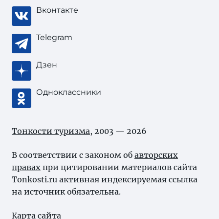
Вконтакте
Telegram
Дзен
Одноклассники
Тонкости туризма
, 2003 — 2026
В соответствии с законом об
авторских
правах
при цитировании материалов сайта
Tonkosti.ru активная индексируемая ссылка
на источник обязательна.
Карта сайта