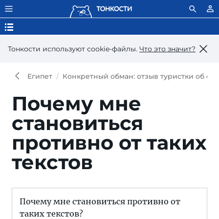
Тонкости используют сookie-файлы.
Что это значит?
Египет
Конкретный обман: отзыв туристки об отд
Почему мне
становиться
противно от таких
текстов
Почему мне становиться противно от
таких текстов?