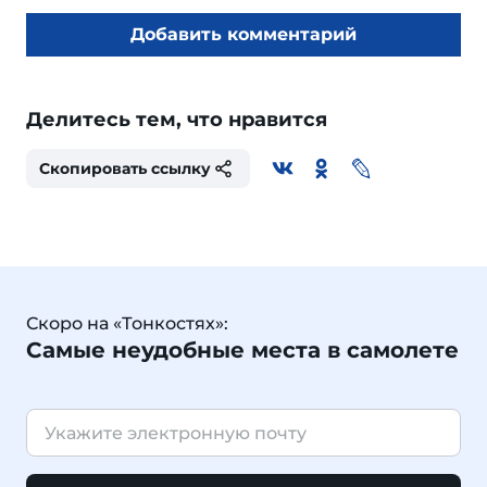
Добавить комментарий
Делитесь тем, что нравится
Скопировать ссылку
Скоро на «Тонкостях»:
Самые неудобные места в самолете