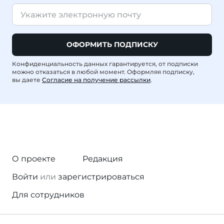
ОФОРМИТЬ ПОДПИСКУ
Конфиденциальность данных гарантируется, от подписки
можно отказаться в любой момент. Оформляя подписку,
вы даете
Согласие на получение рассылки
.
О проекте
Редакция
Войти
или
зарегистрироваться
Для сотрудников