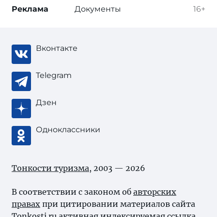
Реклама
Документы
16+
Вконтакте
Telegram
Дзен
Одноклассники
Тонкости туризма
, 2003 — 2026
В соответствии с законом об
авторских
правах
при цитировании материалов сайта
Tonkosti.ru активная индексируемая ссылка