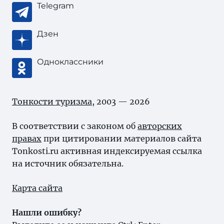
Telegram
Дзен
Одноклассники
Тонкости туризма
, 2003 — 2026
В соответствии с законом об
авторских
правах
при цитировании материалов сайта
Tonkosti.ru активная индексируемая ссылка
на источник обязательна.
Карта сайта
Нашли ошибку?