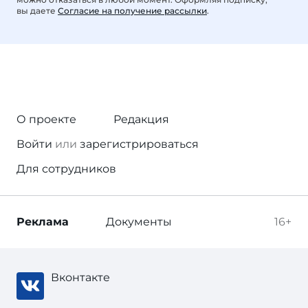
вы даете
Согласие на получение рассылки
.
О проекте
Редакция
Войти
или
зарегистрироваться
Для сотрудников
Реклама
Документы
16+
Вконтакте