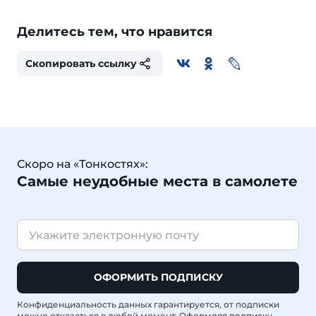
Делитесь тем, что нравится
Скопировать ссылку
Скоро на «Тонкостях»:
Самые неудобные места в самолете
ОФОРМИТЬ ПОДПИСКУ
Конфиденциальность данных гарантируется, от подписки
можно отказаться в любой момент. Оформляя подписку,