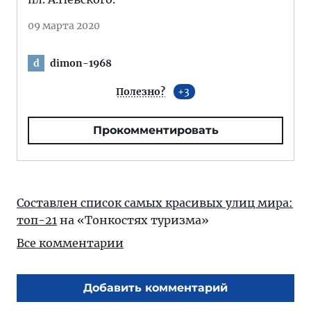
09 марта 2020
dimon-1968
d
Полезно?
3
Прокомментировать
Составлен список самых красивых улиц мира:
топ-21
на «Тонкостях туризма»
Все комментарии
Добавить комментарий