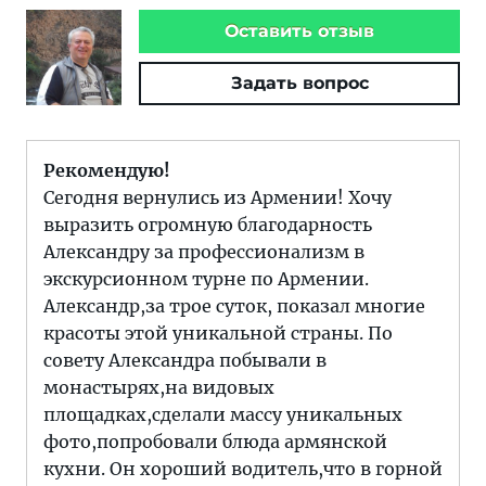
Оставить отзыв
Задать вопрос
Рекомендую!
Сегодня вернулись из Армении! Хочу
выразить огромную благодарность
Александру за профессионализм в
экскурсионном турне по Армении.
Александр,за трое суток, показал многие
красоты этой уникальной страны. По
совету Александра побывали в
монастырях,на видовых
площадках,сделали массу уникальных
фото,попробовали блюда армянской
кухни. Он хороший водитель,что в горной