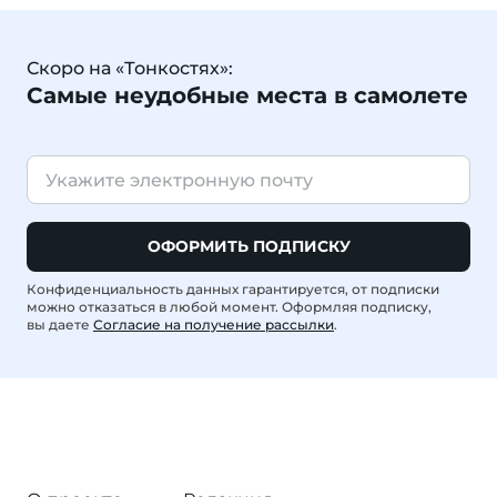
Скоро на «Тонкостях»:
Самые неудобные места в самолете
ОФОРМИТЬ ПОДПИСКУ
Конфиденциальность данных гарантируется, от подписки
можно отказаться в любой момент. Оформляя подписку,
вы даете
Согласие на получение рассылки
.