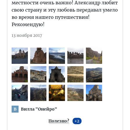
местности очень важно! Александр любит
свою страну и эту любовь передавал умело
во время нашего путешествия!
Рекомендую!
13 ноября 2017
Вилла "Онейро"
В
Полезно?
2