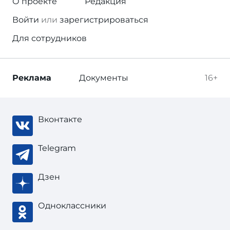
О проекте
Редакция
Войти
или
зарегистрироваться
Для сотрудников
Реклама
Документы
16+
Вконтакте
Telegram
Дзен
Одноклассники