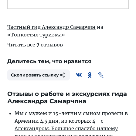
Частный гид Александр Самарчян
на
«Тонкостях туризма»
Читать все
7
отзывов
Делитесь тем, что нравится
Скопировать ссылку
Отзывы о работе и экскурсиях гида
Александра Самарчяна
Мы с мужем и 15-летним сыном провели в
Армении 4.5
дня, из которых 4 - с
Александром. Большое спасибо нашему