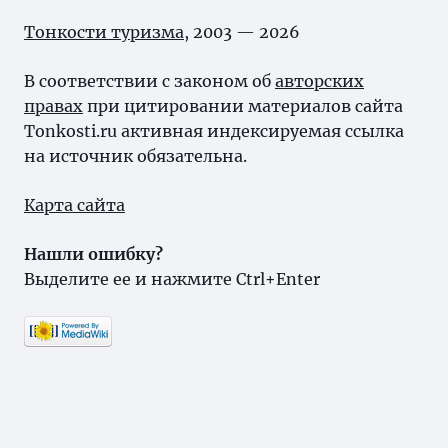
Тонкости туризма
, 2003 — 2026
В соответствии с законом об
авторских
правах
при цитировании материалов сайта
Tonkosti.ru активная индексируемая ссылка
на источник обязательна.
Карта сайта
Нашли ошибку?
Выделите ее и нажмите Ctrl+Enter