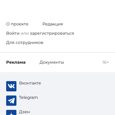
О проекте
Редакция
Войти
или
зарегистрироваться
Для сотрудников
Реклама
Документы
16+
Вконтакте
Telegram
Дзен