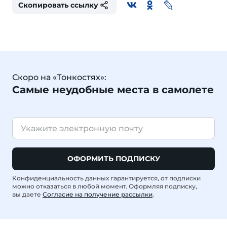
Скопировать ссылку
Скоро на «Тонкостях»:
Самые неудобные места в самолете
ОФОРМИТЬ ПОДПИСКУ
Конфиденциальность данных гарантируется, от подписки
можно отказаться в любой момент. Оформляя подписку,
вы даете
Согласие на получение рассылки
.