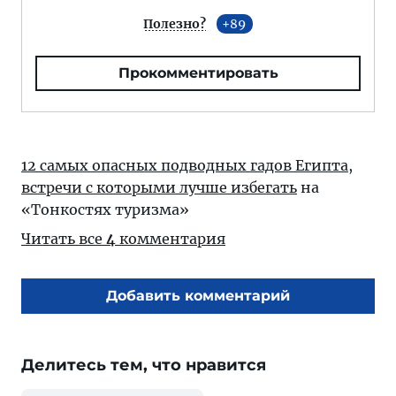
Полезно?
89
Прокомментировать
12 самых опасных подводных гадов Египта,
встречи с которыми лучше избегать
на
«Тонкостях туризма»
Читать все
4
комментария
Добавить комментарий
Делитесь тем, что нравится