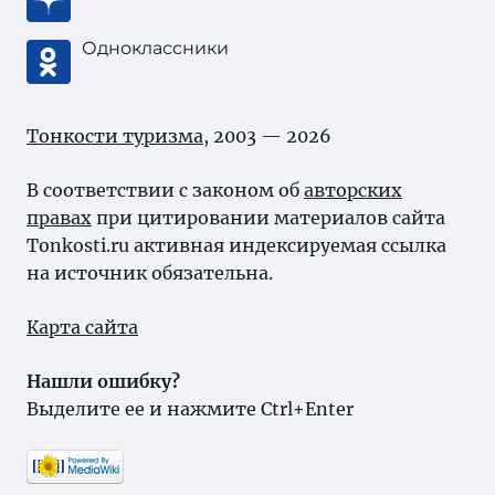
Одноклассники
Тонкости туризма
, 2003 — 2026
В соответствии с законом об
авторских
правах
при цитировании материалов сайта
Tonkosti.ru активная индексируемая ссылка
на источник обязательна.
Карта сайта
Нашли ошибку?
Выделите ее и нажмите Ctrl+Enter