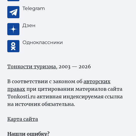
Telegram
Дзен
Одноклассники
Тонкости туризма
, 2003 — 2026
В соответствии с законом об
авторских
правах
при цитировании материалов сайта
Tonkosti.ru активная индексируемая ссылка
на источник обязательна.
Карта сайта
Нашли ошибку?