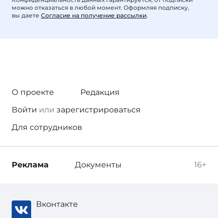
можно отказаться в любой момент. Оформляя подписку,
вы даете
Согласие на получение рассылки
.
О проекте
Редакция
Войти
или
зарегистрироваться
Для сотрудников
Реклама
Документы
16+
Вконтакте