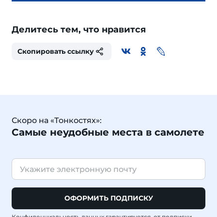
Делитесь тем, что нравится
Скопировать ссылку
Скоро на «Тонкостях»:
Самые неудобные места в самолете
ОФОРМИТЬ ПОДПИСКУ
Конфиденциальность данных гарантируется, от подписки