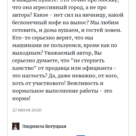
что она агрессивный город, а не про
автора? Какое - нет сил на яичницу, какой
бесконечный кофе на вынос? Мы любим
готовить, и дома кушаем, и гостей зовем.
Кто-то серьезно верит, что мы
машинами не пользуемся, кроме как по
выходным? Уважаемый автор, Вы
серьезно думаете, что "не стерпеть
хамство" от продавца или официанта -
это наглость? Да, даже неважно, от кого,
хоть от участкового! Вежливость и
нормальное выполнение работы - это
норма!
27 июля 2020
Людмила Богуцкая