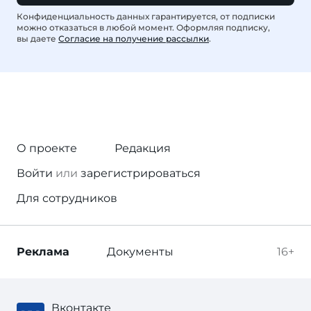
Конфиденциальность данных гарантируется, от подписки
можно отказаться в любой момент. Оформляя подписку,
вы даете
Согласие на получение рассылки
.
О проекте
Редакция
Войти
или
зарегистрироваться
Для сотрудников
Реклама
Документы
16+
Вконтакте