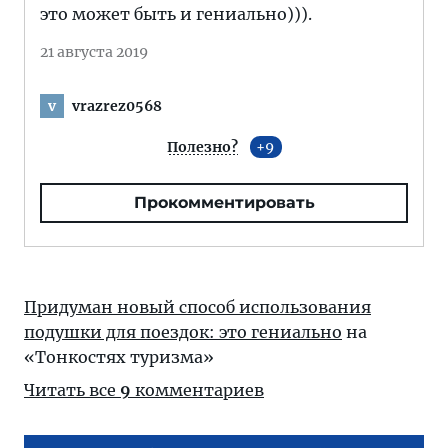
это может быть и гениально))).
21 августа 2019
vrazrez0568
v
Полезно?
9
Прокомментировать
Придуман новый способ использования
подушки для поездок: это гениально
на
«Тонкостях туризма»
Читать все
9
комментариев