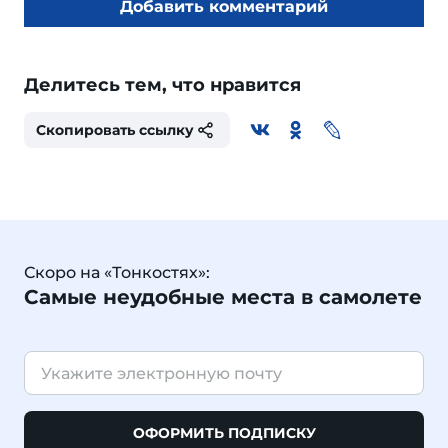
Добавить комментарий
Делитесь тем, что нравится
Скопировать ссылку
Скоро на «Тонкостях»:
Самые неудобные места в самолете
ОФОРМИТЬ ПОДПИСКУ