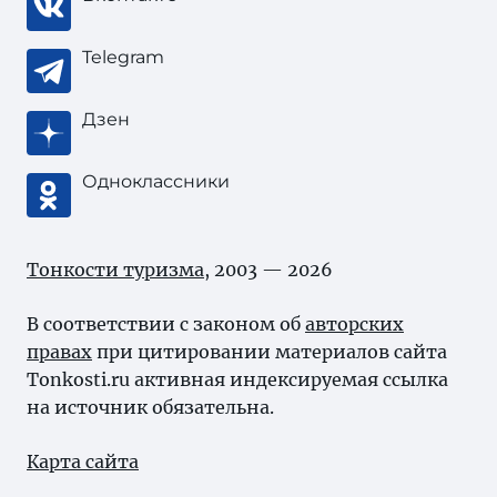
Telegram
Дзен
Одноклассники
Тонкости туризма
, 2003 — 2026
В соответствии с законом об
авторских
правах
при цитировании материалов сайта
Tonkosti.ru активная индексируемая ссылка
на источник обязательна.
Карта сайта