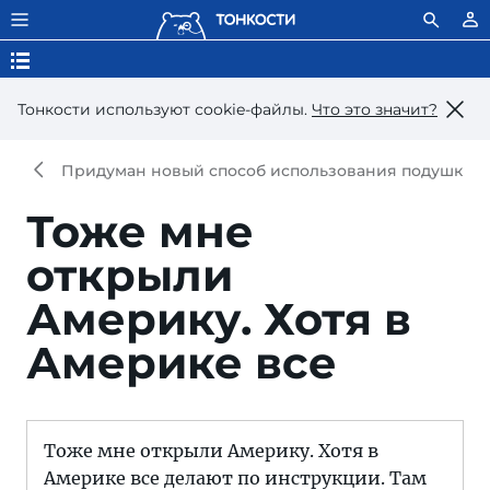
Тонкости используют сookie-файлы.
Что это значит?
Придуман новый способ использования подушки дл
Тоже мне
открыли
Америку. Хотя в
Америке все
Тоже мне открыли Америку. Хотя в
Америке все делают по инструкции. Там