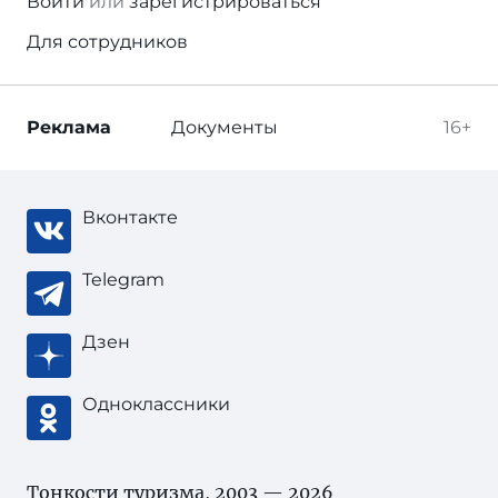
Войти
или
зарегистрироваться
Для сотрудников
Реклама
Документы
16+
Вконтакте
Telegram
Дзен
Одноклассники
Тонкости туризма
, 2003 — 2026