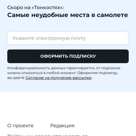
Скоро на «Тонкостях»:
Самые неудобные места в самолете
ОФОРМИТЬ ПОДПИСКУ
Конфиденциальность данных гарантируется, от подписки
можно отказаться в любой момент. Оформляя подписку,
вы даете
Согласие на получение рассылки
.
О проекте
Редакция