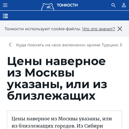
Тонкости используют сookie-файлы.
Что это значит?
Куда поехать на «все включено» кроме Турции: 5 а
Цены наверное
из Москвы
указаны, или из
близлежащих
Цены наверное из Москвы указаны, или
из близлежащих городов. Из Сибири