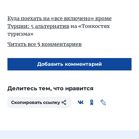
Куда поехать на «все включено» кроме
Турции: 5 альтернатив
на «Тонкостях
туризма»
Читать все
5
комментариев
Добавить комментарий
Делитесь тем, что нравится
Скопировать ссылку