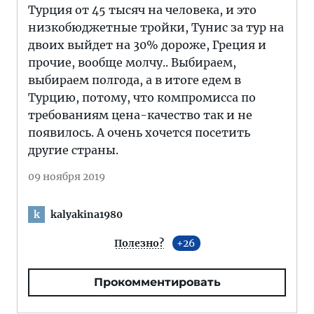
Турция от 45 тысяч на человека, и это
низкобюджетные тройки, Тунис за тур на
двоих выйдет на 30% дороже, Греция и
прочие, вообще молчу.. Выбираем,
выбираем полгода, а в итоге едем в
Турцию, потому, что компромисса по
требованиям цена-качество так и не
появилось. А очень хочется посетить
другие страны.
09 ноября 2019
kalyakina1980
k
Полезно?
26
Прокомментировать