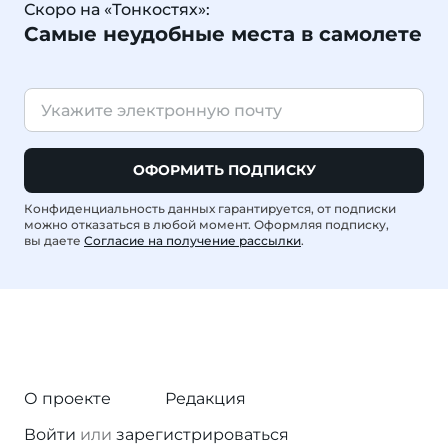
Скоро на «Тонкостях»:
Самые неудобные места в самолете
ОФОРМИТЬ ПОДПИСКУ
Конфиденциальность данных гарантируется, от подписки
можно отказаться в любой момент. Оформляя подписку,
вы даете
Согласие на получение рассылки
.
О проекте
Редакция
Войти
или
зарегистрироваться