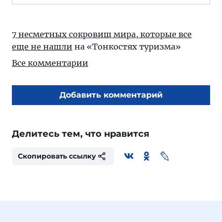
7 несметных сокровищ мира, которые все
еще не нашли
на «Тонкостях туризма»
Все комментарии
Добавить комментарий
Делитесь тем, что нравится
Скопировать ссылку