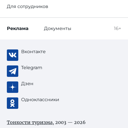
Для сотрудников
Реклама
Документы
16+
Вконтакте
Telegram
Дзен
Одноклассники
Тонкости туризма
, 2003 — 2026