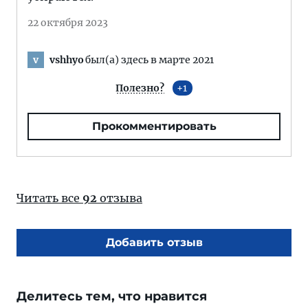
22 октября 2023
vshhyo
был(а) здесь в марте 2021
v
Полезно?
1
Прокомментировать
Читать все
92
отзыва
Добавить отзыв
Делитесь тем, что нравится