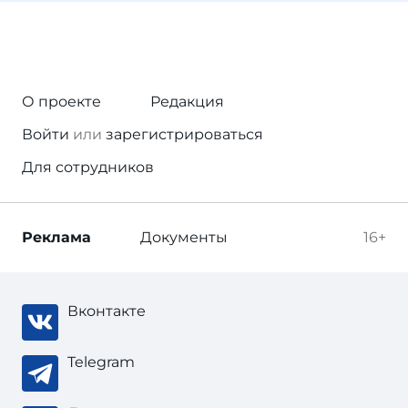
О проекте
Редакция
Войти
или
зарегистрироваться
Для сотрудников
Реклама
Документы
16+
Вконтакте
Telegram