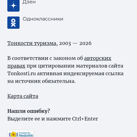
Дзен
Одноклассники
Тонкости туризма
, 2003 — 2026
В соответствии с законом об
авторских
правах
при цитировании материалов сайта
Tonkosti.ru активная индексируемая ссылка
на источник обязательна.
Карта сайта
Нашли ошибку?
Выделите ее и нажмите Ctrl+Enter