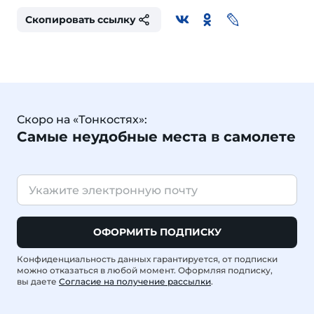
Скопировать ссылку
Скоро на «Тонкостях»:
Самые неудобные места в самолете
ОФОРМИТЬ ПОДПИСКУ
Конфиденциальность данных гарантируется, от подписки
можно отказаться в любой момент. Оформляя подписку,
вы даете
Согласие на получение рассылки
.