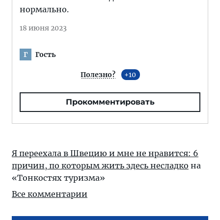
нормально.
18 июня 2023
Гость
Г
Полезно?
10
Прокомментировать
Я переехала в Швецию и мне не нравится: 6
причин, по которым жить здесь несладко
на
«Тонкостях туризма»
Все комментарии