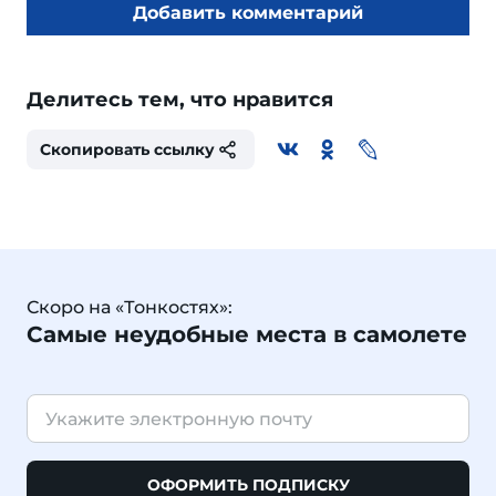
Добавить комментарий
Делитесь тем, что нравится
Скопировать ссылку
Скоро на «Тонкостях»:
Самые неудобные места в самолете
ОФОРМИТЬ ПОДПИСКУ