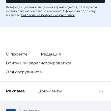
Конфиденциальность данных гарантируется, от подписки
можно отказаться в любой момент. Оформляя подписку,
вы даете
Согласие на получение рассылки
.
О проекте
Редакция
Войти
или
зарегистрироваться
Для сотрудников
Реклама
Документы
16+