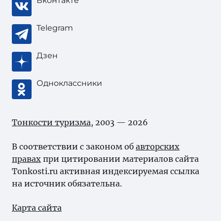
Вконтакте
Telegram
Дзен
Одноклассники
Тонкости туризма
, 2003 — 2026
В соответствии с законом об
авторских
правах
при цитировании материалов сайта
Tonkosti.ru активная индексируемая ссылка
на источник обязательна.
Карта сайта