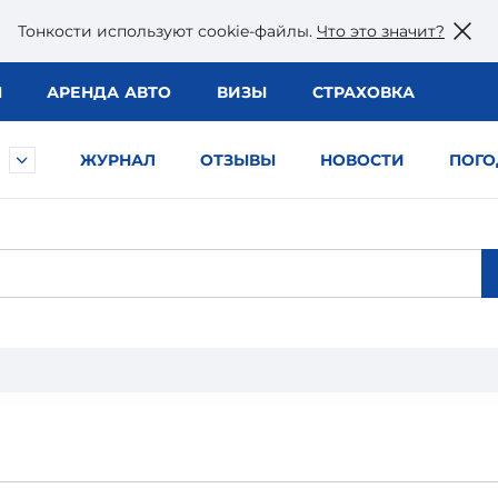
Тонкости используют сookie-файлы.
Что это значит?
Ы
АРЕНДА АВТО
ВИЗЫ
СТРАХОВКА
ЖУРНАЛ
ОТЗЫВЫ
НОВОСТИ
ПОГО