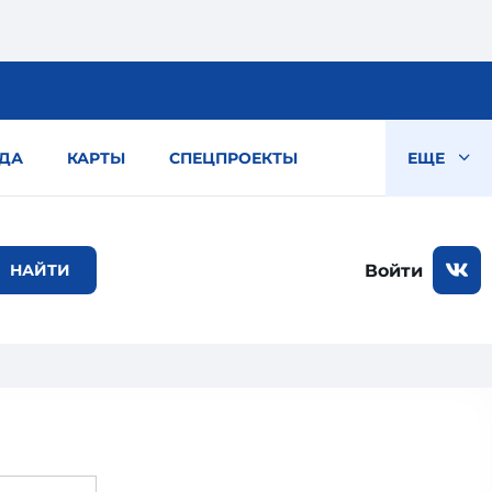
ДА
КАРТЫ
СПЕЦПРОЕКТЫ
ЕЩЕ
Войти