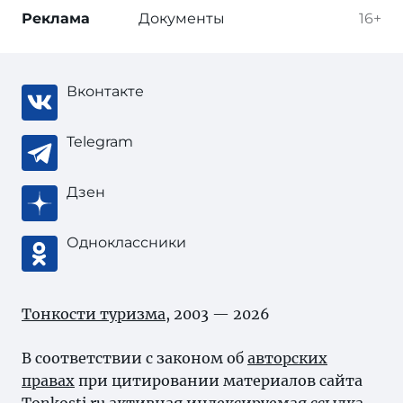
Реклама
Документы
16+
Вконтакте
Telegram
Дзен
Одноклассники
Тонкости туризма
, 2003 — 2026
В соответствии с законом об
авторских
правах
при цитировании материалов сайта