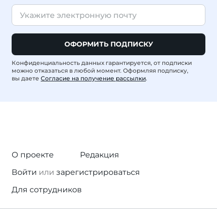
ОФОРМИТЬ ПОДПИСКУ
Конфиденциальность данных гарантируется, от подписки
можно отказаться в любой момент. Оформляя подписку,
вы даете
Согласие на получение рассылки
.
О проекте
Редакция
Войти
или
зарегистрироваться
Для сотрудников