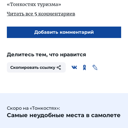
«Тонкостях туризма»
Читать все
5
комментариев
Добавить комментарий
Делитесь тем, что нравится
Скопировать ссылку
Скоро на «Тонкостях»:
Самые неудобные места в самолете