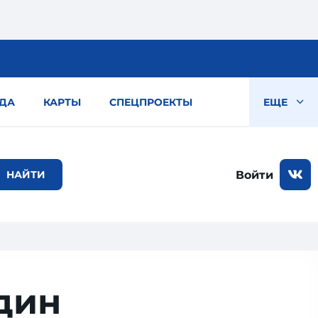
ДА
КАРТЫ
СПЕЦПРОЕКТЫ
ЕЩЕ
Войти
дин