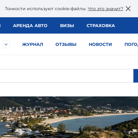
Тонкости используют сookie-файлы.
Что это значит?
Ы
АРЕНДА АВТО
ВИЗЫ
СТРАХОВКА
ЖУРНАЛ
ОТЗЫВЫ
НОВОСТИ
ПОГО