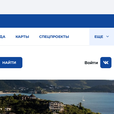
ДА
КАРТЫ
СПЕЦПРОЕКТЫ
ЕЩЕ
Войти