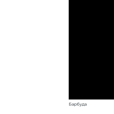
Барбуда