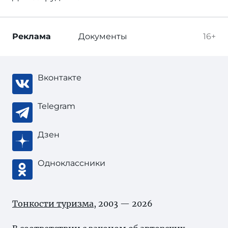
Реклама
Документы
16+
Вконтакте
Telegram
Дзен
Одноклассники
Тонкости туризма
, 2003 — 2026