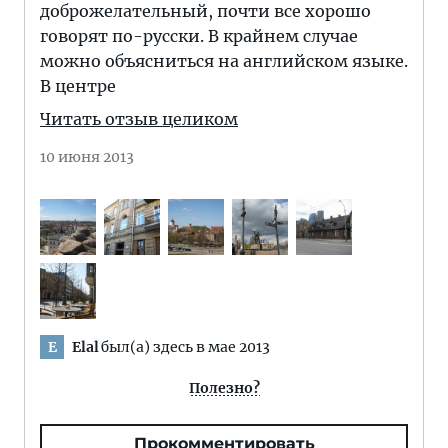
доброжелательный, почти все хорошо
говорят по-русски. В крайнем случае
можно объясниться на английском языке.
В центре
Читать отзыв целиком
10 июня 2013
Elal
был(а) здесь в мае 2013
E
Полезно?
Прокомментировать