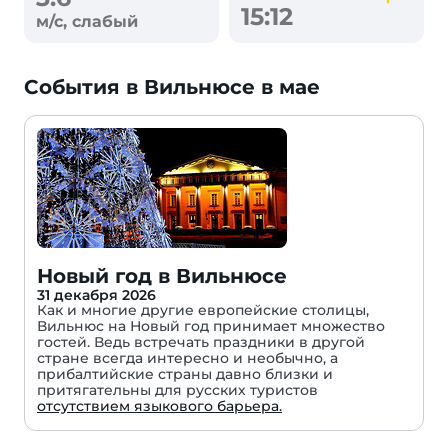
15:12
м/с, слабый
События в Вильнюсе в мае
Новый год в Вильнюсе
31 декабря 2026
Как и многие другие европейские столицы,
Вильнюс на Новый год принимает множество
гостей. Ведь встречать праздники в другой
стране всегда интересно и необычно, а
прибалтийские страны давно близки и
притягательны для русских туристов
отсутствием языкового барьера.