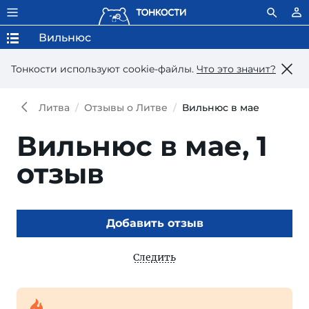
Вильнюс
Тонкости используют сookie-файлы.
Что это значит?
Литва
Отзывы о Литве
Вильнюс в мае
Вильнюс в мае,
1
отзыв
Добавить отзыв
Следить