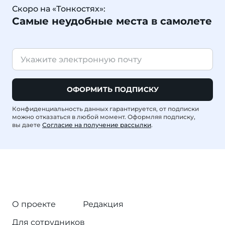
Скоро на «Тонкостях»:
Самые неудобные места в самолете
ОФОРМИТЬ ПОДПИСКУ
Конфиденциальность данных гарантируется, от подписки
можно отказаться в любой момент. Оформляя подписку,
вы даете
Согласие на получение рассылки
.
О проекте
Редакция
Для сотрудников