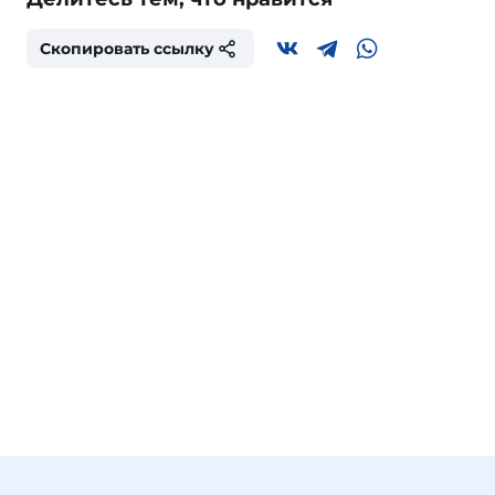
Скопировать ссылку