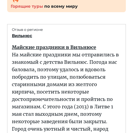
Горящие туры
по всему миру
Отзыв о регионе
Вильнюс
Майские праздники в Вильнюсе
На майские праздники мы отправились в
знакомый с детства Вильнюс. Погода нас
баловала, поэтому удалось и вдоволь
побродить по улицам, полюбоваться
старинными домами из желтого
кирпича, посетить некоторые
достопримечательности и пройтись по
магазинам. С этого года (2013) в Литве 1
мая стал выходным днем, поэтому
некоторые заведения были закрыты.
Город очень уютный и чистый, народ