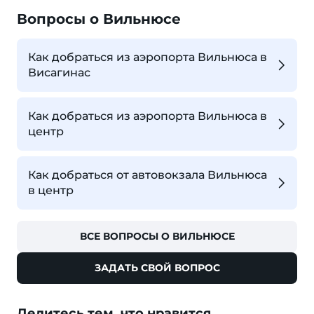
Вопросы о Вильнюсе
Как добраться из аэропорта Вильнюса в
Висагинас
Как добраться из аэропорта Вильнюса в
центр
Как добраться от автовокзала Вильнюса
в центр
ВСЕ ВОПРОСЫ О ВИЛЬНЮСЕ
ЗАДАТЬ СВОЙ ВОПРОС
Делитесь тем, что нравится