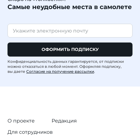
Самые неудобные места в самолете
ОФОРМИТЬ ПОДПИСКУ
Конфиденциальность данных гарантируется, от подписки
можно отказаться в любой момент. Оформляя подписку,
вы даете
Согласие на получение рассылки
.
О проекте
Редакция
Для сотрудников