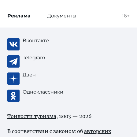
Реклама
Документы
16+
Вконтакте
Telegram
Дзен
Одноклассники
Тонкости туризма
, 2003 — 2026
В соответствии с законом об
авторских