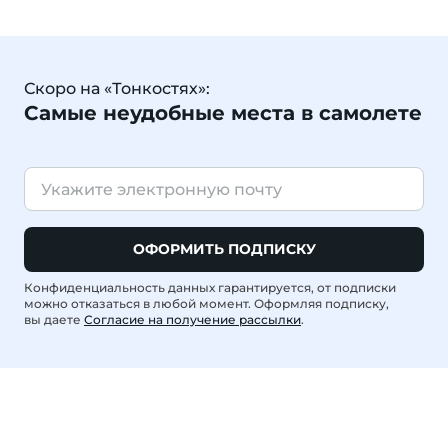
Скоро на «Тонкостях»:
Самые неудобные места в самолете
ОФОРМИТЬ ПОДПИСКУ
Конфиденциальность данных гарантируется, от подписки
можно отказаться в любой момент. Оформляя подписку,
вы даете
Согласие на получение рассылки
.