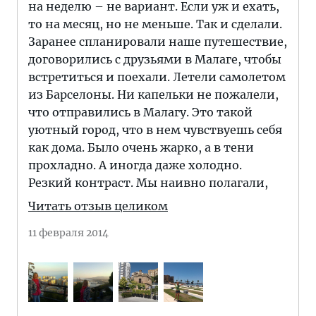
на неделю – не вариант. Если уж и ехать,
то на месяц, но не меньше. Так и сделали.
Заранее спланировали наше путешествие,
договорились с друзьями в Малаге, чтобы
встретиться и поехали. Летели самолетом
из Барселоны. Ни капельки не пожалели,
что отправились в Малагу. Это такой
уютный город, что в нем чувствуешь себя
как дома. Было очень жарко, а в тени
прохладно. А иногда даже холодно.
Резкий контраст. Мы наивно полагали,
Читать отзыв целиком
11 февраля 2014