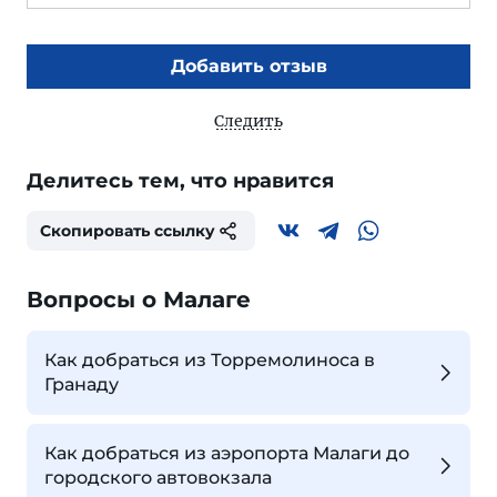
Добавить отзыв
Следить
Делитесь тем, что нравится
Скопировать ссылку
Вопросы о Малаге
Как добраться из Торремолиноса в
Гранаду
Как добраться из аэропорта Малаги до
городского автовокзала