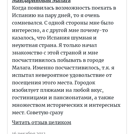
Мандариновая Малага
Когда появилась возможность поехать в
Испанию на пару дней, то я очень
сомневался. С одной стороны мне было
интересно, а с другой мне почему-то
казалось, что Испания шумная и
неуютная страна. Я только начал
знакомство с этой страной и мне
посчастливилось побывать в городе
Малага. Именно посчастливилось, т.к. я
испытал невероятное удовольствие от
посещения этого места. Городок
изобилует пляжами на любой вкус,
гостиницами и пансионатами, а также
множеством исторических и интересных
мест. Советую сразу
Читать отзыв целиком
16 декабря 2013