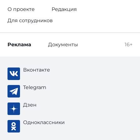
О проекте
Редакция
Для сотрудников
Реклама
Документы
16+
Вконтакте
Telegram
Дзен
Одноклассники