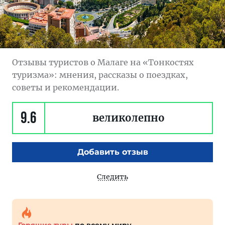
Отзывы туристов о Малаге на «Тонкостях
туризма»: мнения, рассказы о поездках,
советы и рекомендации.
9.6
великолепно
Добавить отзыв
Следить