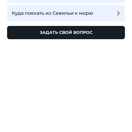
Куда поехать из Севильи к морю
ЗАДАТЬ СВОЙ ВОПРОС