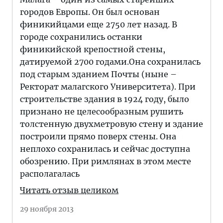
городов Европы. Он был основан
финикийцами еще 2750 лет назад. В
городе сохранились останки
финикийской крепостной стены,
датируемой 2700 годами.Она сохранилась
под старым зданием Почты (ныне –
Ректорат малагского Университета). При
строительстве здания в 1924 году, было
признано не целесообразным рушить
толстенную двухметровую стену и здание
построили прямо поверх стены. Она
неплохо сохранилась и сейчас доступна
обозрению. При римлянах в этом месте
располагалась
Читать отзыв целиком
29 ноября 2013