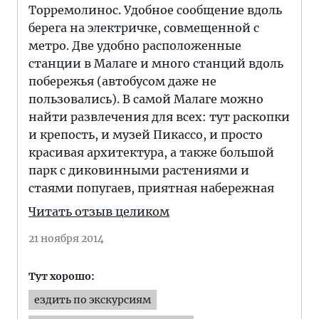
Торремолинос. Удобное сообщение вдоль
берега на электричке, совмещенной с
метро. Две удобно расположенные
станции в Малаге и много станций вдоль
побережья (автобусом даже не
пользовались). В самой Малаге можно
найти развлечения для всех: тут раскопки
и крепость, и музей Пикассо, и просто
красивая архитектура, а также большой
парк с диковинными растениями и
стаями попугаев, приятная набережная
Читать отзыв целиком
21 ноября 2014
Тут хорошо:
ездить по экскурсиям