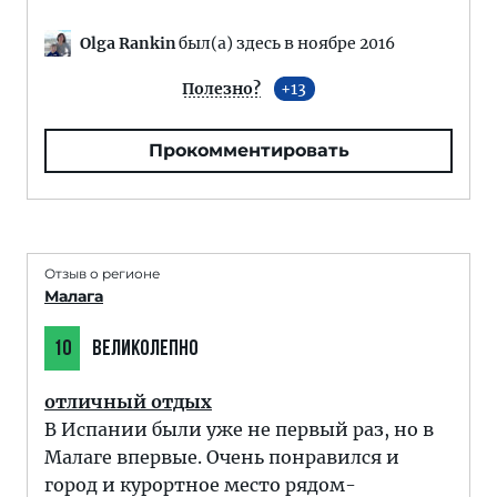
Olga Rankin
был(а) здесь в ноябре 2016
Полезно?
13
Прокомментировать
Отзыв о регионе
Малага
10
ВЕЛИКОЛЕПНО
отличный отдых
В Испании были уже не первый раз, но в
Малаге впервые. Очень понравился и
город и курортное место рядом-