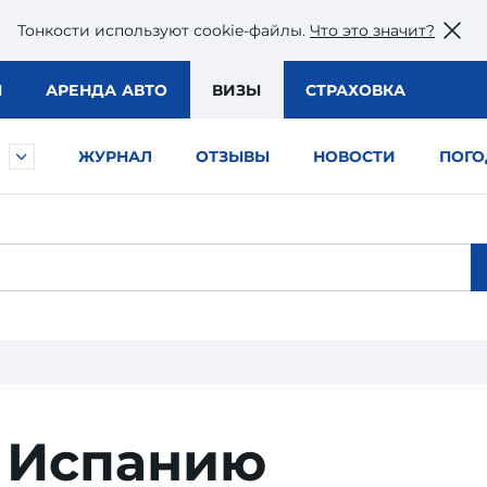
Тонкости используют сookie-файлы.
Что это значит?
Ы
АРЕНДА АВТО
ВИЗЫ
СТРАХОВКА
ЖУРНАЛ
ОТЗЫВЫ
НОВОСТИ
ПОГО
в Испанию