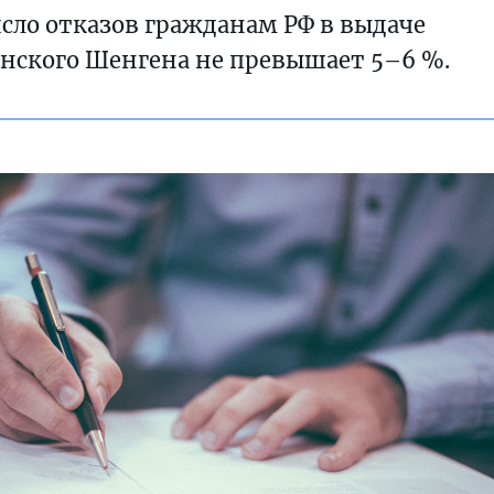
сло отказов гражданам РФ в выдаче
нского Шенгена не превышает 5–6 %.