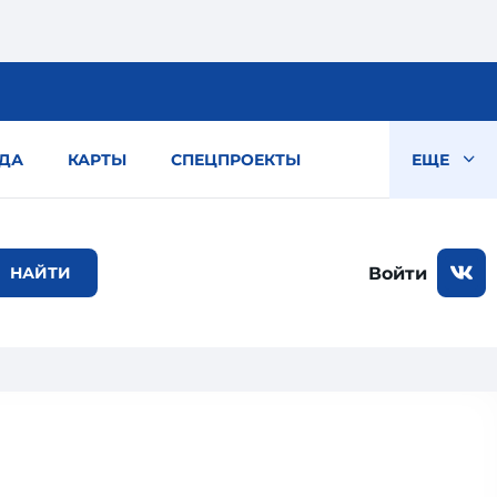
ДА
КАРТЫ
СПЕЦПРОЕКТЫ
ЕЩЕ
Войти