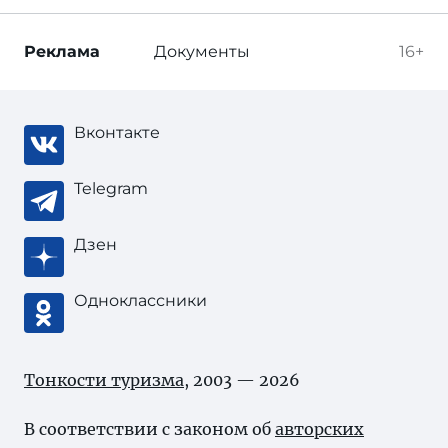
Реклама
Документы
16+
Вконтакте
Telegram
Дзен
Одноклассники
Тонкости туризма
, 2003 — 2026
В соответствии с законом об
авторских