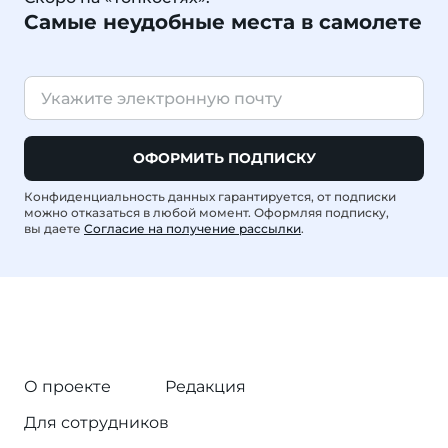
Самые неудобные места в самолете
ОФОРМИТЬ ПОДПИСКУ
Конфиденциальность данных гарантируется, от подписки
можно отказаться в любой момент. Оформляя подписку,
вы даете
Согласие на получение рассылки
.
О проекте
Редакция
Для сотрудников