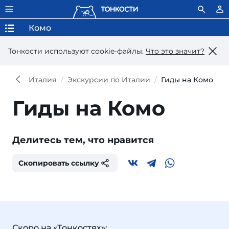
Комо
Тонкости используют сookie-файлы.
Что это значит?
Италия
Экскурсии по Италии
Гиды на Комо
Гиды на Комо
Делитесь тем, что нравится
Скопировать ссылку
Скоро на «Тонкостях»: