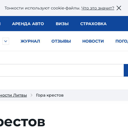
Тонкости используют сookie-файлы.
Что это значит?
Ы
АРЕНДА АВТО
ВИЗЫ
СТРАХОВКА
ЖУРНАЛ
ОТЗЫВЫ
НОВОСТИ
ПОГО
ности Литвы
Гора крестов
рестов