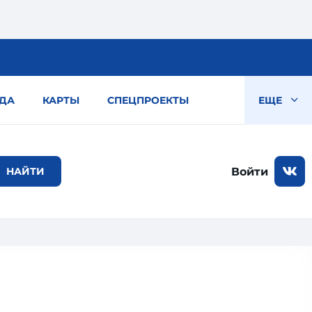
ДА
КАРТЫ
СПЕЦПРОЕКТЫ
ЕЩЕ
Войти