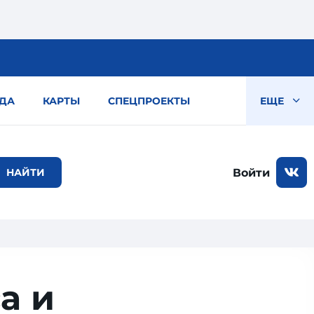
ДА
КАРТЫ
СПЕЦПРОЕКТЫ
ЕЩЕ
Войти
а и