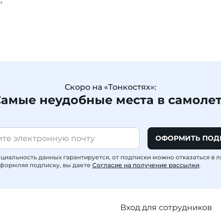
ы
.
Скоро на «Тонкостях»:
амые неудобные места в самоле
ОФОРМИТЬ ПОД
иальность данных гарантируется, от подписки можно отказаться в 
формляя подписку, вы даете
Согласие на получение рассылки
.
Вход для сотрудников