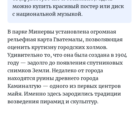
можно купить красивый постер или диск
с национальной музыкой.
В парке Минервы установлена огромная
рельефная карта Гватемалы, позволяющая
оценить крутизну городских холмов.
Удивительно то, что она была создана в 1904
году — задолго до появления спутниковых
снимков Земли. Недалеко от города
находятся руины древнего города
Каминалгую — одного из первых центров
майя. Именно здесь зародились традиции
возведения пирамид и скульптур.