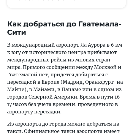
Как добраться до Гватемала-
Сити
В международный аэропорт Ла Аурора в 6 км
к югу от исторического центра прибывают
международные рейсы из многих стран
мира. Прямого сообщения между Москвой и
Гватемалой нет, придется добираться с
пересадкой в Европе (Мадрид, Франкфурт-на-
Майне), в Майами, в Панаме или в одном из
городов Северной Америки. Время в пути 16-
17 часов без учета времени, проведенного в
аэропорту пересадки.
Из аэропорта до города можно добраться на
такси. Официальное такси аэропорта имеет