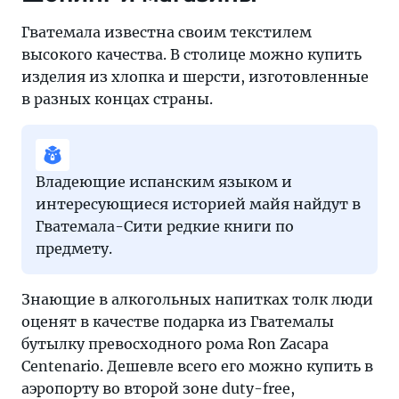
Гватемала известна своим текстилем
высокого качества. В столице можно купить
изделия из хлопка и шерсти, изготовленные
в разных концах страны.
Владеющие испанским языком и
интересующиеся историей майя найдут в
Гватемала-Сити редкие книги по
предмету.
Знающие в алкогольных напитках толк люди
оценят в качестве подарка из Гватемалы
бутылку превосходного рома Ron Zacapa
Centenario. Дешевле всего его можно купить в
аэропорту во второй зоне duty-free,