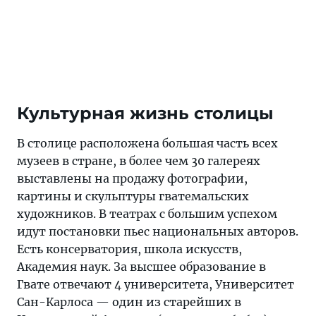
Культурная жизнь столицы
В столице расположена большая часть всех
музеев в стране, в более чем 30 галереях
выставлены на продажу фотографии,
картины и скульптуры гватемальских
художников. В театрах с большим успехом
идут постановки пьес национальных авторов.
Есть консерватория, школа искусств,
Академия наук. За высшее образование в
Гвате отвечают 4 университета, Университет
Сан-Карлоса — один из старейших в