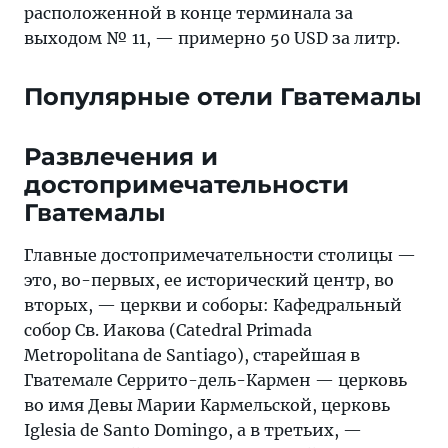
расположенной в конце терминала за
выходом № 11, — примерно 50 USD за литр.
Популярные отели Гватемалы
Развлечения и
достопримечательности
Гватемалы
Главные достопримечательности столицы —
это, во-первых, ее исторический центр, во
вторых, — церкви и соборы: Кафедральный
собор Св. Иакова (Catedral Primada
Metropolitana de Santiago), старейшая в
Гватемале Серрито-дель-Кармен — церковь
во имя Девы Марии Кармельской, церковь
Iglesia de Santo Domingo, а в третьих, —