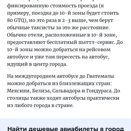
фиксированную стоимость проезда (к
примеру, поездка до 10-й зоны будет стоить
80 GTQ), но это раза в 2-3 выше, чем берут
обычные таксисты за это же расстояние.
Обычно отели, расположенные в 10-й зоне,
предоставляют бесплатный шаттл-сервис. До
10-й зоны можно добраться на рейсовом
автобусе и уже там пересесть на автобус,
идущий в центр города.
На междугороднем автобусе до Гватемалы
можно добраться из близлежащих стран:
Мексики, Белиза, Сальвадора и Гондураса. До
столицы также ходят автобусы практически
из любого города в стране.
Найти дешевые авиабилеты в город