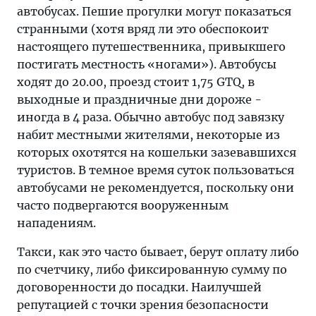
автобусах. Пешие прогулки могут показаться
странными (хотя вряд ли это обеспокоит
настоящего путешественника, привыкшего
постигать местность «ногами»). Автобусы
ходят до 20.00, проезд стоит 1,75 GTQ, в
выходные и праздничные дни дороже -
иногда в 4 раза. Обычно автобус под завязку
набит местными жителями, некоторые из
которых охотятся на кошельки зазевавшихся
туристов. В темное время суток пользоваться
автобусами не рекомендуется, поскольку они
часто подвергаются вооруженным
нападениям.
Такси, как это часто бывает, берут оплату либо
по счетчику, либо фиксированную сумму по
договоренности до посадки. Наилучшей
репутацией с точки зрения безопасности