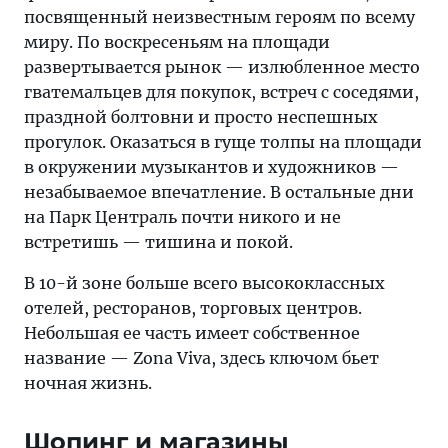
посвященный неизвестным героям по всему
миру. По воскресеньям на площади
развертывается рынок — излюбленное место
гватемальцев для покупок, встреч с соседями,
праздной болтовни и просто неспешных
прогулок. Оказаться в гуще толпы на площади
в окружении музыкантов и художников —
незабываемое впечатление. В остальные дни
на Парк Централь почти никого и не
встретишь — тишина и покой.
В 10-й зоне больше всего высококлассных
отелей, ресторанов, торговых центров.
Небольшая ее часть имеет собственное
название — Zona Viva, здесь ключом бьет
ночная жизнь.
Шопинг и магазины