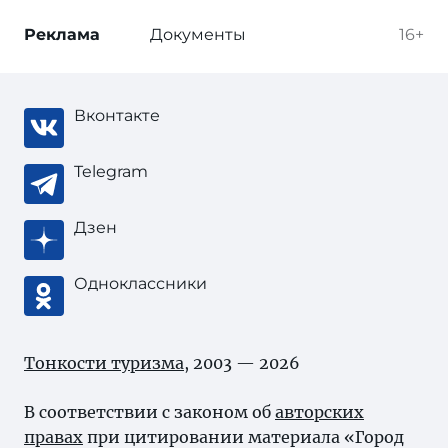
Реклама
Документы
16+
Вконтакте
Telegram
Дзен
Одноклассники
Тонкости туризма
, 2003 — 2026
В соответствии с законом об
авторских
правах
при цитировании материала «Город