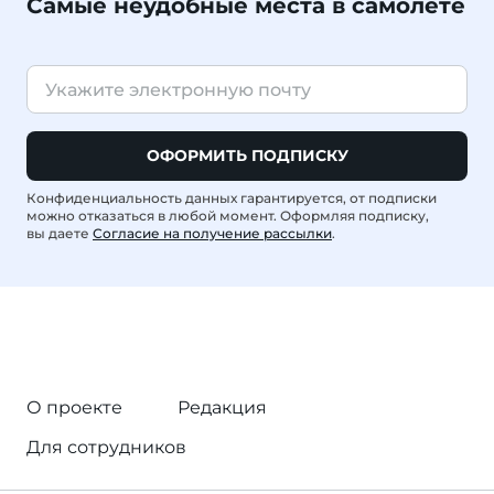
Самые неудобные места в самолете
ОФОРМИТЬ ПОДПИСКУ
Конфиденциальность данных гарантируется, от подписки
можно отказаться в любой момент. Оформляя подписку,
вы даете
Согласие на получение рассылки
.
О проекте
Редакция
Для сотрудников