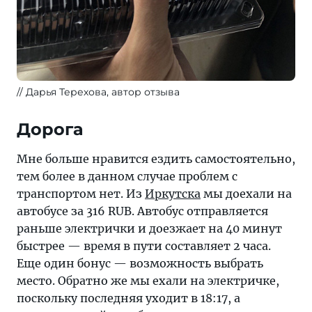
Дарья Терехова, автор отзыва
Дорога
Мне больше нравится ездить самостоятельно,
тем более в данном случае проблем с
транспортом нет. Из
Иркутска
мы доехали на
автобусе за 316 RUB. Автобус отправляется
раньше электрички и доезжает на 40 минут
быстрее — время в пути составляет 2 часа.
Еще один бонус — возможность выбрать
место. Обратно же мы ехали на электричке,
поскольку последняя уходит в 18:17, а