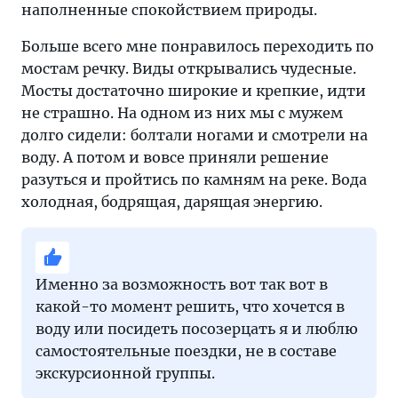
наполненные спокойствием природы.
Больше всего мне понравилось переходить по
мостам речку. Виды открывались чудесные.
Мосты достаточно широкие и крепкие, идти
не страшно. На одном из них мы с мужем
долго сидели: болтали ногами и смотрели на
воду. А потом и вовсе приняли решение
разуться и пройтись по камням на реке. Вода
холодная, бодрящая, дарящая энергию.
Именно за возможность вот так вот в
какой-то момент решить, что хочется в
воду или посидеть посозерцать я и люблю
самостоятельные поездки, не в составе
экскурсионной группы.