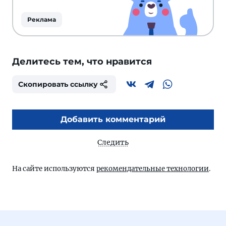
Реклама
Делитесь тем, что нравится
Скопировать ссылку
Добавить комментарий
Следить
На сайте используются
рекомендательные технологии
.