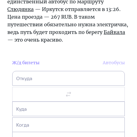
единственный автобус по маршруту
Слюдянка
— Иркутск отправляется в 13:26.
Цена проезда — 267 RUB. В таком
путешествии обязательно нужна электричка,
ведь путь будет проходить по берегу
Байкала
— это очень красиво.
Ж/д билеты
Автобусы
Откуда
Куда
Когда