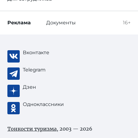
Реклама
Документы
16+
Вконтакте
Telegram
Дзен
Одноклассники
Тонкости туризма
, 2003 — 2026