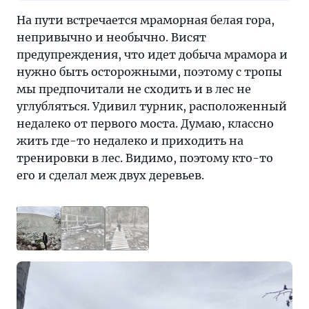
На пути встречается мраморная белая гора,
непривычно и необычно. Висят
предупреждения, что идет добыча мрамора и
нужно быть осторожными, поэтому с тропы
мы предпочитали не сходить и в лес не
углубляться. Удивил турник, расположенный
недалеко от первого моста. Думаю, классно
жить где-то недалеко и приходить на
тренировки в лес. Видимо, поэтому кто-то
его и сделал меж двух деревьев.