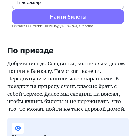
Найти билеты
Реклама ООО "НТТ", ОГРН 1147746826468, г. Москва
По приезде
Добравшись до Слюдянки, мы первым делом
пошли к Байкалу. Там стоят качели.
Передохнули и попили чаю с баранками. В
поездки на природу очень классно брать с
собой термос. Далее мы сходили на вокзал,
чтобы купить билеты и не переживать, что
что-то может пойти не так с дорогой домой.