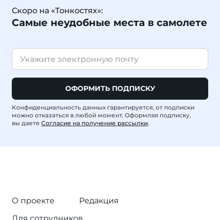
Скоро на «Тонкостях»:
Самые неудобные места в самолете
ОФОРМИТЬ ПОДПИСКУ
Конфиденциальность данных гарантируется, от подписки
можно отказаться в любой момент. Оформляя подписку,
вы даете
Согласие на получение рассылки
.
О проекте
Редакция
Для сотрудников