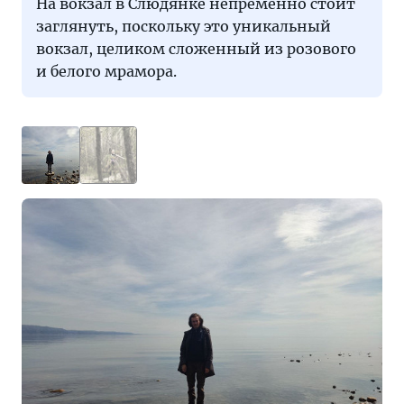
На вокзал в Слюдянке непременно стоит
заглянуть, поскольку это уникальный
вокзал, целиком сложенный из розового
и белого мрамора.