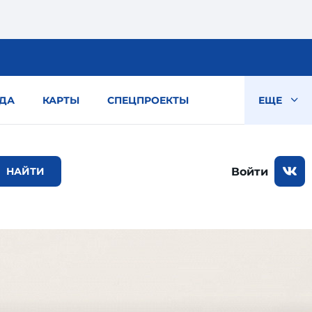
ДА
КАРТЫ
СПЕЦПРОЕКТЫ
ЕЩЕ
Войти