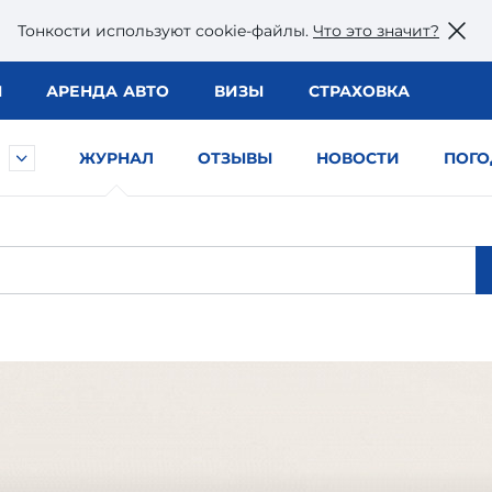
Тонкости используют сookie-файлы.
Что это значит?
Ы
АРЕНДА АВТО
ВИЗЫ
СТРАХОВКА
ЖУРНАЛ
ОТЗЫВЫ
НОВОСТИ
ПОГО