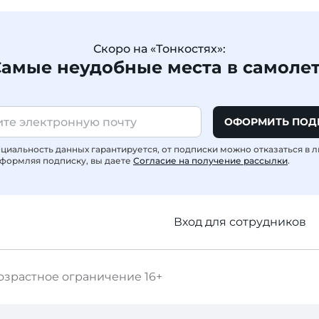
Скоро на «Тонкостях»:
амые неудобные места в самоле
ОФОРМИТЬ ПОД
иальность данных гарантируется, от подписки можно отказаться в 
формляя подписку, вы даете
Согласие на получение рассылки
.
Вход для сотрудников
озрастное ограничение
16+