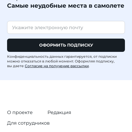
Самые неудобные места в самолете
ОФОРМИТЬ ПОДПИСКУ
Конфиденциальность данных гарантируется, от подписки
можно отказаться в любой момент. Оформляя подписку,
вы даете
Согласие на получение рассылки
.
О проекте
Редакция
Для сотрудников