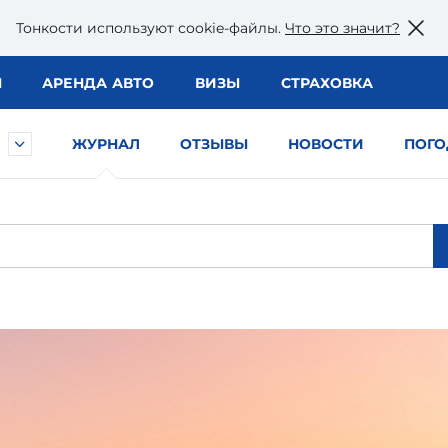
Тонкости используют сookie-файлы.
Что это значит?
Ы
АРЕНДА АВТО
ВИЗЫ
СТРАХОВКА
ЖУРНАЛ
ОТЗЫВЫ
НОВОСТИ
ПОГО