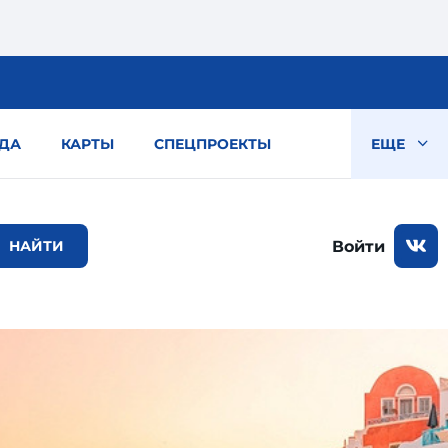
ДА
КАРТЫ
СПЕЦПРОЕКТЫ
ЕЩЕ
Войти