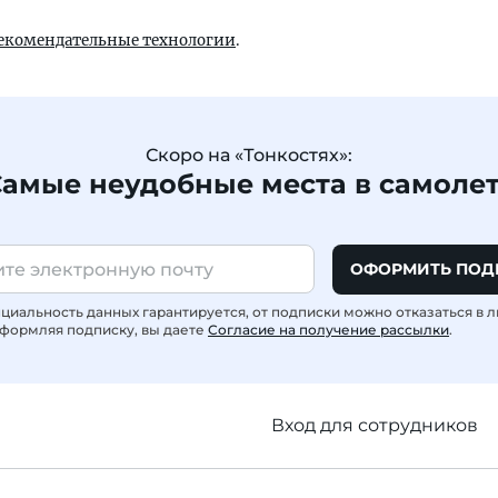
екомендательные технологии
.
Скоро на «Тонкостях»:
амые неудобные места в самоле
ОФОРМИТЬ ПОД
иальность данных гарантируется, от подписки можно отказаться в 
формляя подписку, вы даете
Согласие на получение рассылки
.
Вход для сотрудников