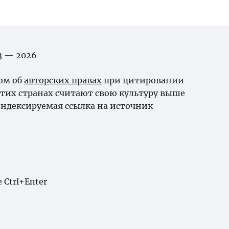
03 — 2026
ном об
авторских правах
при цитировании
тих странах считают свою культуру выше
ндексируемая ссылка на источник
Ctrl+Enter