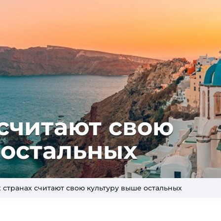
 считают свою
 остальных
х странах считают свою культуру выше остальных