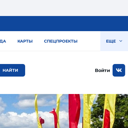
ДА
КАРТЫ
СПЕЦПРОЕКТЫ
ЕЩЕ
Войти