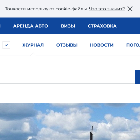
Тонкости используют сookie-файлы.
Что это значит?
Ы
АРЕНДА АВТО
ВИЗЫ
СТРАХОВКА
ЖУРНАЛ
ОТЗЫВЫ
НОВОСТИ
ПОГО