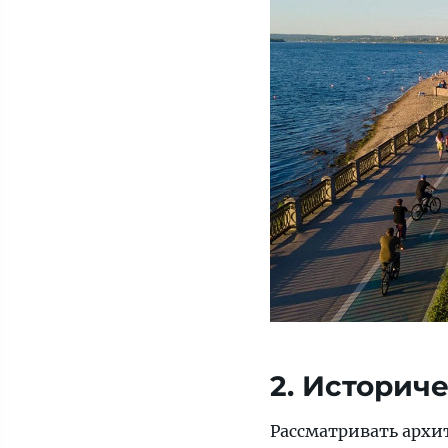
2. Историч
Рассматривать архи