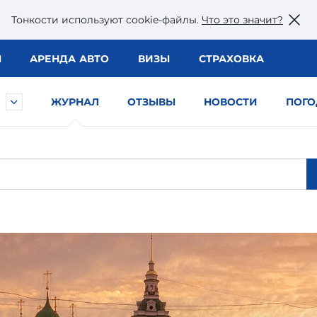
Тонкости используют сookie-файлы.
Что это значит?
Ы
АРЕНДА АВТО
ВИЗЫ
СТРАХОВКА
ЖУРНАЛ
ОТЗЫВЫ
НОВОСТИ
ПОГО