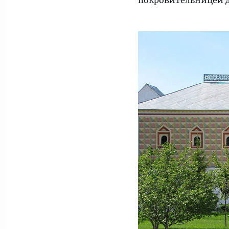
покровительницей 