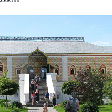
династии.