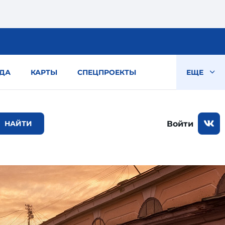
ДА
КАРТЫ
СПЕЦПРОЕКТЫ
ЕЩЕ
Войти