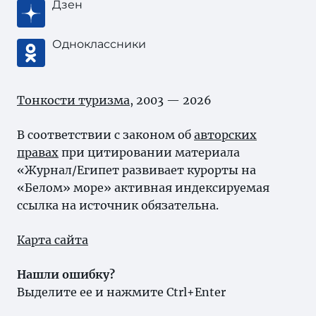
Дзен
Одноклассники
Тонкости туризма
, 2003 — 2026
В соответствии с законом об
авторских
правах
при цитировании материала
«Журнал/Египет развивает курорты на
«Белом» море» активная индексируемая
ссылка на источник обязательна.
Карта сайта
Нашли ошибку?
Выделите ее и нажмите Ctrl+Enter