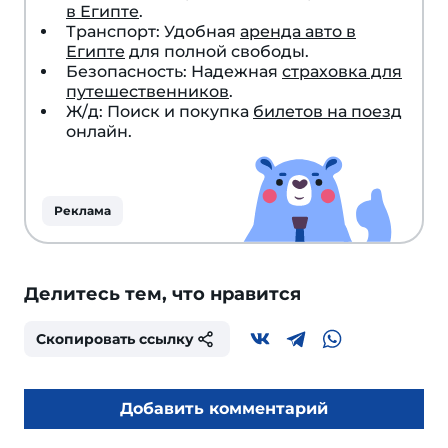
в Египте
.
Транспорт: Удобная
аренда авто в
Египте
для полной свободы.
Безопасность: Надежная
страховка для
путешественников
.
Ж/д: Поиск и покупка
билетов на поезд
онлайн.
Реклама
Делитесь тем, что нравится
Скопировать ссылку
Добавить комментарий