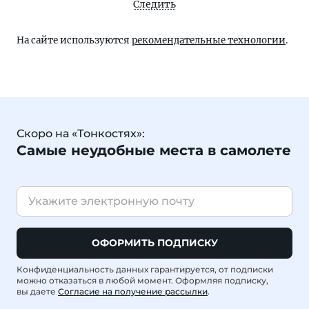
Следить
На сайте используются
рекомендательные технологии
.
Скоро на «Тонкостях»:
Самые неудобные места в самолете
ОФОРМИТЬ ПОДПИСКУ
Конфиденциальность данных гарантируется, от подписки
можно отказаться в любой момент. Оформляя подписку,
вы даете
Согласие на получение рассылки
.