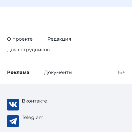
О проекте
Редакция
Для сотрудников
Реклама
Документы
16+
Вконтакте
Telegram