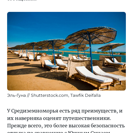
Эль-Гуна
Shutterstock.com, Tawfik Deifalla
У Средиземноморья есть ряд преимуществ, и
их наверняка оценят путешественники.
Прежде всего, это более высокая безопасность