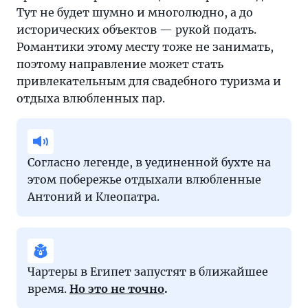
Тут не будет шумно и многолюдно, а до
исторических объектов — рукой подать.
Романтики этому месту тоже не занимать,
поэтому направление может стать
привлекательным для свадебного туризма и
отдыха влюбленных пар.
Согласно легенде, в уединенной бухте на
этом побережье отдыхали влюбленные
Антоний и Клеопатра.
Чартеры в Египет запустят в ближайшее
время.
Но это не точно
.