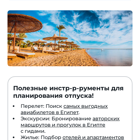
Полезные инстр-р-рументы для
планирования отпуска!
Перелет: Поиск
самых выгодных
авиабилетов в Египет
.
Экскурсии: Бронирование
авторских
маршрутов и прогулок в Египте
с гидами.
Жилье: Подбор
отелей и апартаментов