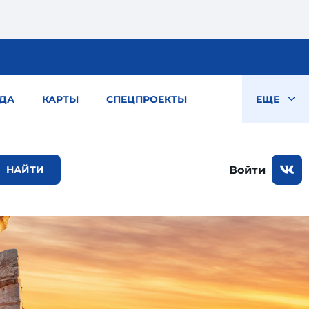
ДА
КАРТЫ
СПЕЦПРОЕКТЫ
ЕЩЕ
Войти