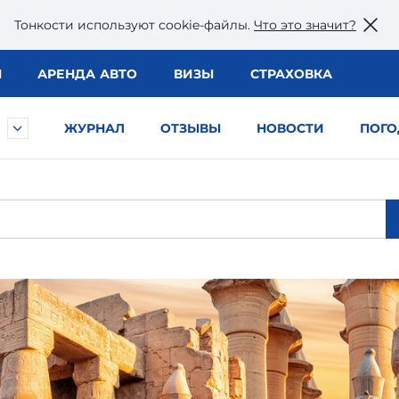
Тонкости используют сookie-файлы.
Что это значит?
Ы
АРЕНДА АВТО
ВИЗЫ
СТРАХОВКА
ЖУРНАЛ
ОТЗЫВЫ
НОВОСТИ
ПОГО