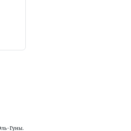
Эль-Гуны.