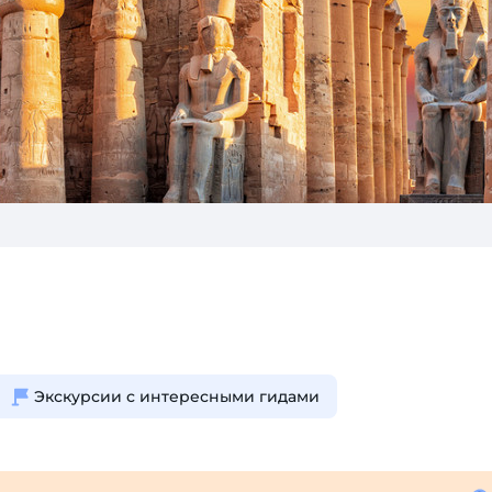
Экскурсии с интересными гидами