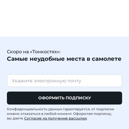
Скоро на «Тонкостях»:
Самые неудобные места в самолете
ОФОРМИТЬ ПОДПИСКУ
Конфиденциальность данных гарантируется, от подписки
можно отказаться в любой момент. Оформляя подписку,
вы даете
Согласие на получение рассылки
.