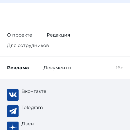
О проекте
Редакция
Для сотрудников
Реклама
Документы
16+
Вконтакте
Telegram
Дзен