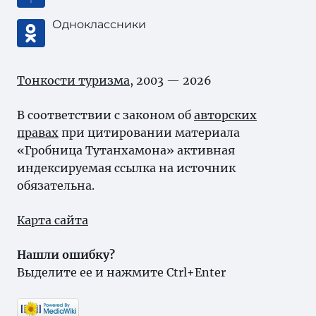
Одноклассники
Тонкости туризма
, 2003 — 2026
В соответствии с законом об
авторских
правах
при цитировании материала
«Гробница Тутанхамона» активная
индексируемая ссылка на источник
обязательна.
Карта сайта
Нашли ошибку?
Выделите ее и нажмите Ctrl+Enter