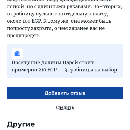
легкой, но с длинными рукавами. Во-вторых,
в гробницу пускают за отдельную плату,
около 100 EGP. К тому же, она может быть
попросту закрыта, о чем заранее вас не
предупредят.
Посещение Долины Царей стоит
примерно 210 EGP — 3 гробницы на выбор.
Добавить отзыв
Следить
Другие