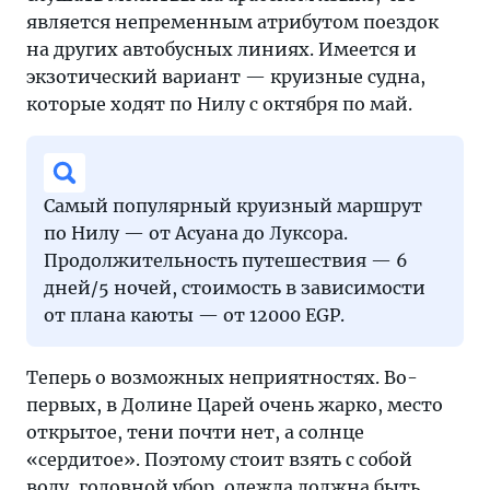
является непременным атрибутом поездок
на других автобусных линиях. Имеется и
экзотический вариант — круизные судна,
которые ходят по Нилу с октября по май.
Самый популярный круизный маршрут
по Нилу — от Асуана до Луксора.
Продолжительность путешествия — 6
дней/5 ночей, стоимость в зависимости
от плана каюты — от 12000 EGP.
Теперь о возможных неприятностях. Во-
первых, в Долине Царей очень жарко, место
открытое, тени почти нет, а солнце
«сердитое». Поэтому стоит взять с собой
воду, головной убор, одежда должна быть