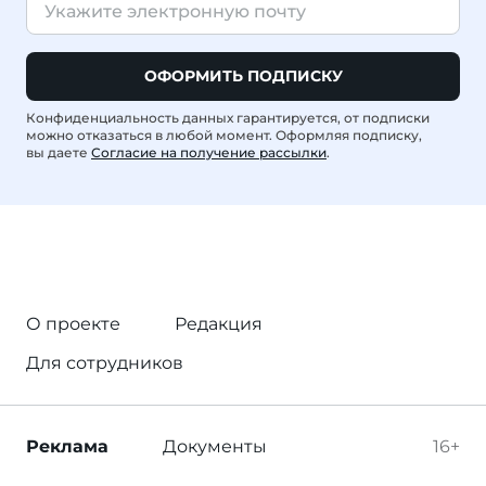
ОФОРМИТЬ ПОДПИСКУ
Конфиденциальность данных гарантируется, от подписки
можно отказаться в любой момент. Оформляя подписку,
вы даете
Согласие на получение рассылки
.
О проекте
Редакция
Для сотрудников
Реклама
Документы
16+