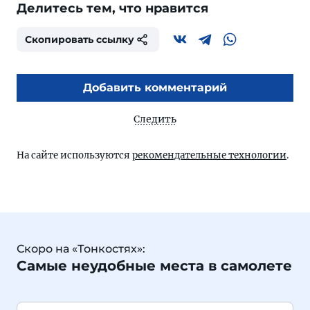
Делитесь тем, что нравится
Скопировать ссылку
Добавить комментарий
Следить
На сайте используются
рекомендательные технологии
.
Скоро на «Тонкостях»:
Самые неудобные места в самолете