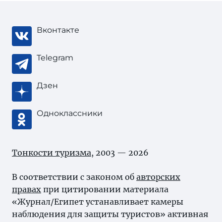
Вконтакте
Telegram
Дзен
Одноклассники
Тонкости туризма
, 2003 — 2026
В соответствии с законом об
авторских
правах
при цитировании материала
«Журнал/Египет устанавливает камеры
наблюдения для защиты туристов» активная