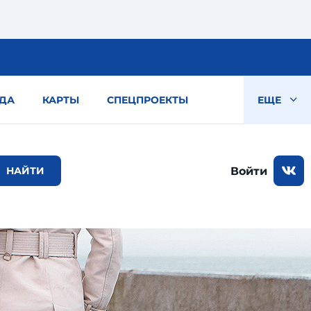
ДА
КАРТЫ
СПЕЦПРОЕКТЫ
ЕЩЕ
Войти