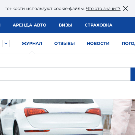
Тонкости используют сookie-файлы.
Что это значит?
Ы
АРЕНДА АВТО
ВИЗЫ
СТРАХОВКА
ЖУРНАЛ
ОТЗЫВЫ
НОВОСТИ
ПОГО