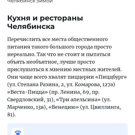
Челябинск зимой
Кухня и рестораны
Челябинска
Перечислить все места общественного
питания такого большого города просто
нереально. Так что не стоит и пытаться
объять необъятное, лучше просто
прислушаться к мнению местных жителей.
Они чаще всего хвалят пиццерии «Пиццбург»
(ул. Степана Разина, 2, ул. Комарова, 127а)
«Веста-Пицца» (пр. Ленина, 69, пр.
Свердловский, 31), «Три апельсина» (ул.
Марченко, 13в), «Венецию» (ул. Цвиллинга,
81).