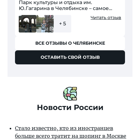
Парк культуры и отдыха им.
Ю.Гагарина в Челябинске – самое
популярное место для отдыха и
Читать отзыв
культурного времяпрепровождения.
+ 5
Здесь интересно не только...
ВСЕ ОТЗЫВЫ О ЧЕЛЯБИНСКЕ
ОСТАВИТЬ СВОЙ ОТЗЫВ
Новости России
Стало известно, кто из иностранцев
больше всего тратит на шопинг в Москве