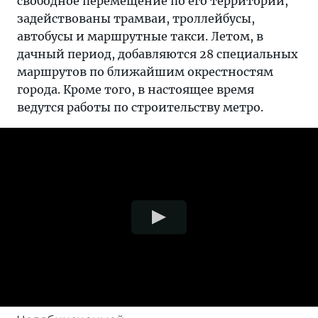
свободное перемещение по его территории,
задействованы трамваи, троллейбусы,
автобусы и маршрутные такси. Летом, в
дачный период, добавляются 28 специальных
маршрутов по ближайшим окрестностям
города. Кроме того, в настоящее время
ведутся работы по строительству метро.