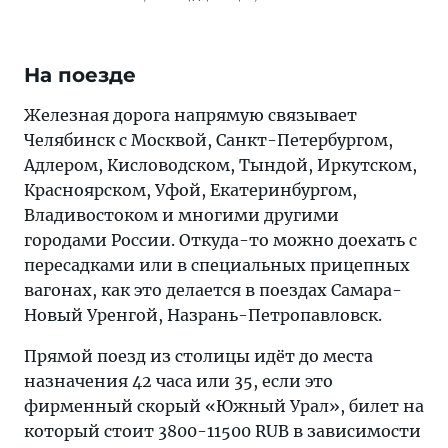
На поезде
Железная дорога напрямую связывает
Челябинск с Москвой, Санкт-Петербургом,
Адлером, Кисловодском, Тындой, Иркутском,
Красноярском, Уфой, Екатеринбургом,
Владивостоком и многими другими
городами России. Откуда-то можно доехать с
пересадками или в специальных прицепных
вагонах, как это делается в поездах Самара-
Новый Уренгой, Назрань-Петропавловск.
Прямой поезд из столицы идёт до места
назначения 42 часа или 35, если это
фирменный скорый «Южный Урал», билет на
который стоит 3800-11500 RUB в зависимости