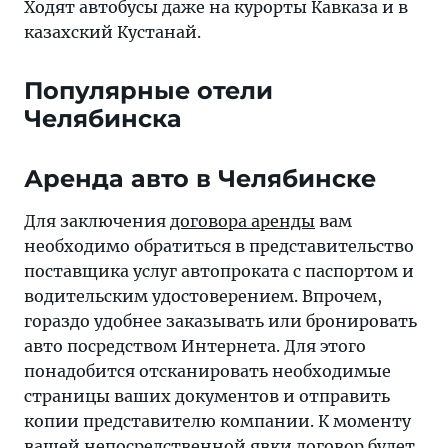
Ходят автобусы даже на курорты Кавказа и в
казахский Кустанай.
Популярные отели
Челябинска
Аренда авто в Челябинске
Для заключения
договора аренды
вам
необходимо обратиться в представительство
поставщика услуг автопроката с паспортом и
водительским удостоверением. Впрочем,
гораздо удобнее заказывать или бронировать
авто посредством Интернета. Для этого
понадобится отсканировать необходимые
страницы ваших документов и отправить
копии представителю компании. К моменту
вашей непосредственной явки договор будет