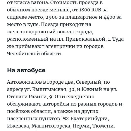
от класса вагона. Стоимость проезда в
обычном поезде меньше, от 1800 RUB за
сидячее место, 2900 за плацкартное и 4400 за
место в купе. Поезда приходят на
железнодорожный вокзал города,
расположенный на пл. Привокзальной, 1. Туда
же прибывают электрички из городов
Челябинской области.
На автобусе
Автовокзалов в городе два, Северный, по
адресу ул. Кыштымская, 30, и Южный на ул.
Степана Разина, 9. Они ежедневно
обслуживают авторейсы из разных городов и
посёлков области, а также из других
населённых пунктов РФ: Екатеринбурга,
Ижевска, Магнитогорска, Перми, Тюмени.