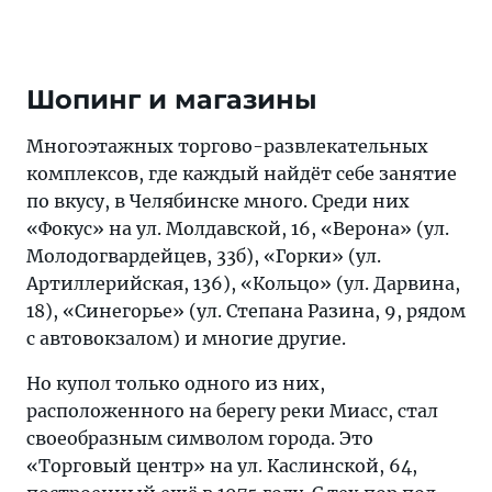
Шопинг и магазины
Многоэтажных торгово-развлекательных
комплексов, где каждый найдёт себе занятие
по вкусу, в Челябинске много. Среди них
«Фокус» на ул. Молдавской, 16, «Верона» (ул.
Молодогвардейцев, 33б), «Горки» (ул.
Артиллерийская, 136), «Кольцо» (ул. Дарвина,
18), «Синегорье» (ул. Степана Разина, 9, рядом
с автовокзалом) и многие другие.
Но купол только одного из них,
расположенного на берегу реки Миасс, стал
своеобразным символом города. Это
«Торговый центр» на ул. Каслинской, 64,