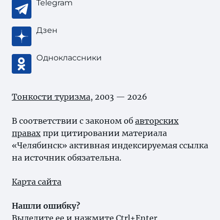
Telegram
Дзен
Одноклассники
Тонкости туризма
, 2003 — 2026
В соответствии с законом об
авторских
правах
при цитировании материала
«Челябинск» активная индексируемая ссылка
на источник обязательна.
Карта сайта
Нашли ошибку?
Выделите ее и нажмите Ctrl+Enter