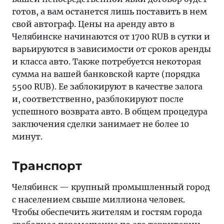
готов, а вам останется лишь поставить в нем
свой автограф. Цены на аренду авто в
Челябинске начинаются от 1700 RUB в сутки и
варьируются в зависимости от сроков аренды
и класса авто. Также потребуется некоторая
сумма на вашей банковской карте (порядка
5500 RUB). Ее заблокируют в качестве залога
и, соответственно, разблокируют после
успешного возврата авто. В общем процедура
заключения сделки занимает не более 10
минут.
Транспорт
Челябинск — крупный промышленный город
с населением свыше миллиона человек.
Чтобы обеспечить жителям и гостям города