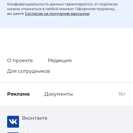
Конфиденциальность данных гарантируется, от подписки
можно отказаться в любой момент. Оформляя подписку,
вы даете
Согласие на получение рассылки
.
О проекте
Редакция
Для сотрудников
Реклама
Документы
16+
Вконтакте