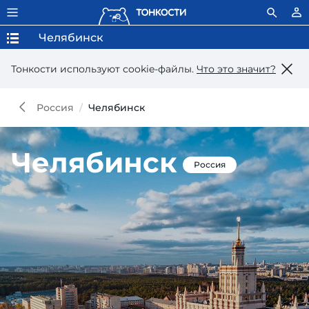
Челябинск
Тонкости используют сookie-файлы.
Что это значит?
Россия
Челябинск
Челябинск
Россия