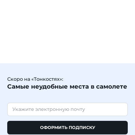
Скоро на «Тонкостях»:
Самые неудобные места в самолете
ОФОРМИТЬ ПОДПИСКУ