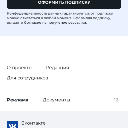
ОФОРМИТЬ ПОДПИСКУ
Конфиденциальность данных гарантируется, от подписки
можно отказаться в любой момент. Оформляя подписку,
вы даете
Согласие на получение рассылки
.
О проекте
Редакция
Для сотрудников
Реклама
Документы
16+
Вконтакте