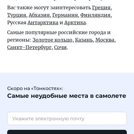
Вас также могут заинтересовать
Греция
,
Турция
,
Абхазия
,
Германия
,
Финляндия
,
Русская
Антарктика
и
Арктика
.
Самые популярные российские города и
регионы:
Золотое кольцо
,
Казань
,
Москва
,
Санкт-Петербург
,
Сочи
.
Скоро на «Тонкостях»:
Самые неудобные места в самолете