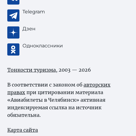
Telegram
Дзен
Одноклассники
Тонкости туризма
, 2003 — 2026
В соответствии с законом об
авторских
правах
при цитировании материала
«Авиабилеты в Челябинск» активная
индексируемая ссылка на источник
обязательна.
Карта сайта