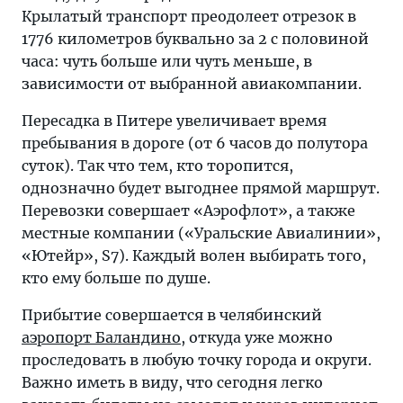
Крылатый транспорт преодолеет отрезок в
1776 километров буквально за 2 с половиной
часа: чуть больше или чуть меньше, в
зависимости от выбранной авиакомпании.
Пересадка в Питере увеличивает время
пребывания в дороге (от 6 часов до полутора
суток). Так что тем, кто торопится,
однозначно будет выгоднее прямой маршрут.
Перевозки совершает «Аэрофлот», а также
местные компании («Уральские Авиалинии»,
«Ютейр», S7). Каждый волен выбирать того,
кто ему больше по душе.
Прибытие совершается в челябинский
аэропорт Баландино
, откуда уже можно
проследовать в любую точку города и округи.
Важно иметь в виду, что сегодня легко