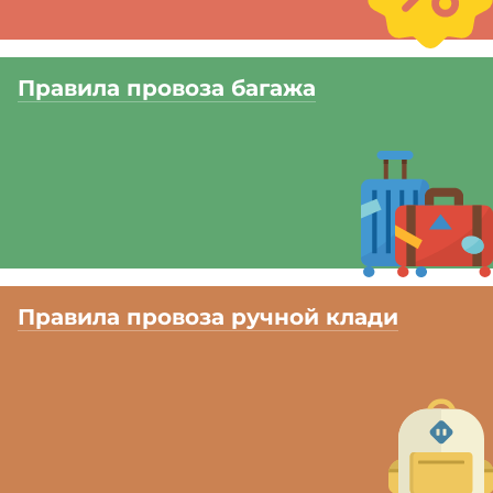
Правила провоза багажа
Правила провоза ручной клади