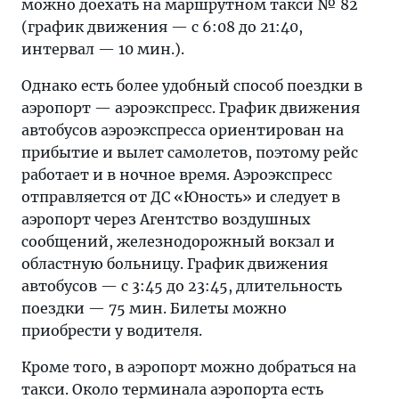
можно доехать на маршрутном такси № 82
(график движения — с 6:08 до 21:40,
интервал — 10 мин.).
Однако есть более удобный способ поездки в
аэропорт — аэроэкспресс. График движения
автобусов аэроэкспресса ориентирован на
прибытие и вылет самолетов, поэтому рейс
работает и в ночное время. Аэроэкспресс
отправляется от ДС «Юность» и следует в
аэропорт через Агентство воздушных
сообщений, железнодорожный вокзал и
областную больницу. График движения
автобусов — с 3:45 до 23:45, длительность
поездки — 75 мин. Билеты можно
приобрести у водителя.
Кроме того, в аэропорт можно добраться на
такси. Около терминала аэропорта есть