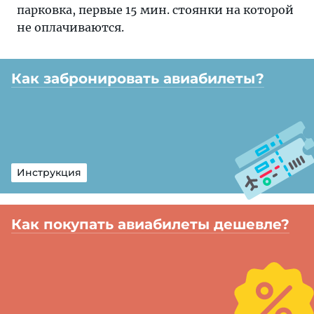
парковка, первые 15 мин. стоянки на которой
не оплачиваются.
Как забронировать авиабилеты?
Инструкция
Как покупать авиабилеты дешевле?