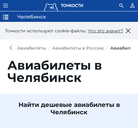
Челябинск
Тонкости используют сookie-файлы.
Что это значит?
Авиабилеты
Авиабилеты в Россию
Авиабилеты
Авиабилеты в
Челябинск
Найти дешевые авиабилеты в
Челябинск