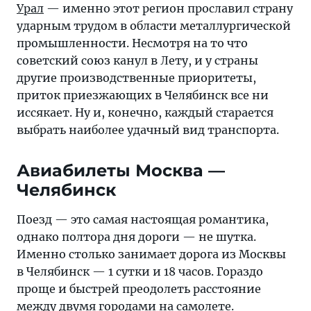
Урал
— именно этот регион прославил страну
ударным трудом в области металлургической
промышленности. Несмотря на то что
советский союз канул в Лету, и у страны
другие производственные приоритеты,
приток приезжающих в Челябинск все ни
иссякает. Ну и, конечно, каждый старается
выбрать наиболее удачный вид транспорта.
Авиабилеты Москва —
Челябинск
Поезд — это самая настоящая романтика,
однако полтора дня дороги — не шутка.
Именно столько занимает дорога из Москвы
в Челябинск — 1 сутки и 18 часов. Гораздо
проще и быстрей преодолеть расстояние
между двумя городами на самолете.