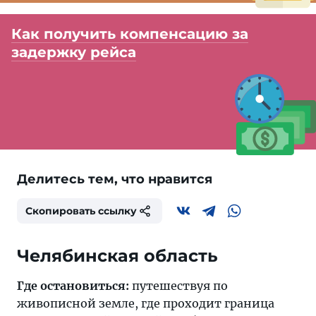
Как получить компенсацию за
задержку рейса
Делитесь тем, что нравится
Скопировать ссылку
Челябинская область
Где остановиться:
путешествуя по
живописной земле, где проходит граница